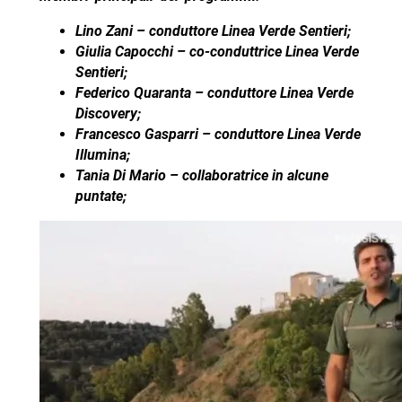
Lino Zani – conduttore Linea Verde Sentieri;
Giulia Capocchi – co-conduttrice Linea Verde
Sentieri;
Federico Quaranta – conduttore Linea Verde
Discovery;
Francesco Gasparri – conduttore Linea Verde
Illumina;
Tania Di Mario – collaboratrice in alcune
puntate;