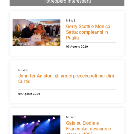
Potrebbero interessarti
NEWS
Gerry Scotti e Monica
Setta: compleanni in
Puglia
09 Agosto 2026
NEWS
Jennifer Aniston, gli amici preoccupati per Jim
Curtis
09 Agosto 2026
NEWS
Gaia su Elodie e
Franceska: nessuno è