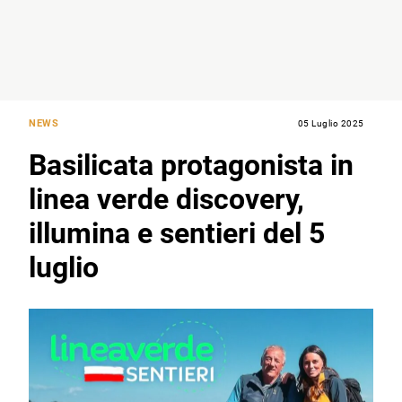
NEWS
05 Luglio 2025
Basilicata protagonista in
linea verde discovery,
illumina e sentieri del 5
luglio