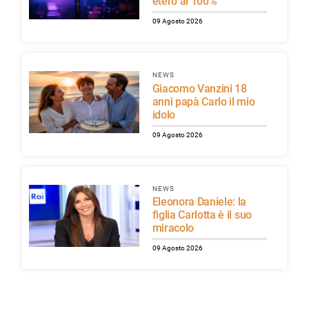
etero al 100%
09 Agosto 2026
NEWS
Giacomo Vanzini 18
anni papà Carlo il mio
idolo
09 Agosto 2026
NEWS
Eleonora Daniele: la
figlia Carlotta è il suo
miracolo
09 Agosto 2026