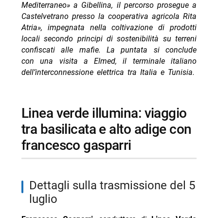
Mediterraneo» a Gibellina, il percorso prosegue a
Castelvetrano presso la cooperativa agricola
Rita
Atria», impegnata nella coltivazione di prodotti
locali secondo principi di sostenibilità su terreni
confiscati alle mafie. La puntata si conclude
con una visita a Elmed, il terminale italiano
dell’interconnessione elettrica tra Italia e Tunisia.
linea verde illumina: viaggio
tra basilicata e alto adige con
francesco gasparri
dettagli sulla trasmissione del 5
luglio