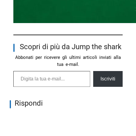
Scopri di più da Jump the shark
Abbonati per ricevere gli ultimi articoli inviati alla
tua e-mail.
Digita la tua e-mail...
Iscriviti
Rispondi