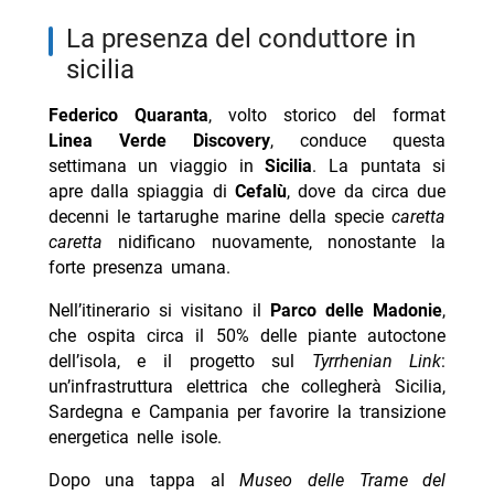
la presenza del conduttore in
sicilia
Federico Quaranta
, volto storico del format
Linea Verde Discovery
, conduce questa
settimana un viaggio in
Sicilia
. La puntata si
apre dalla spiaggia di
Cefalù
, dove da circa due
decenni le tartarughe marine della specie
caretta
caretta
nidificano nuovamente, nonostante la
forte presenza umana.
Nell’itinerario si visitano il
Parco delle Madonie
,
che ospita circa il 50% delle piante autoctone
dell’isola, e il progetto sul
Tyrrhenian Link
:
un’infrastruttura elettrica che collegherà Sicilia,
Sardegna e Campania per favorire la transizione
energetica nelle isole.
Dopo una tappa al
Museo delle Trame del