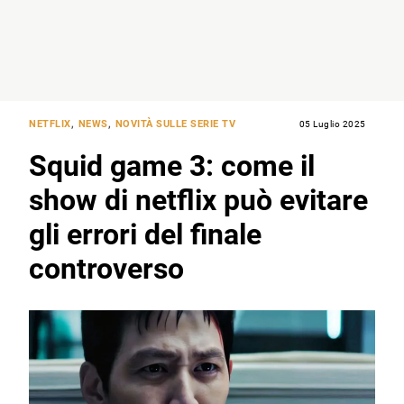
NETFLIX
,
NEWS
,
NOVITÀ SULLE SERIE TV
05 Luglio 2025
Squid game 3: come il
show di netflix può evitare
gli errori del finale
controverso