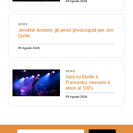
09 Agosto 2026
NEWS
Jennifer Aniston, gli amici preoccupati per Jim
Curtis
09 Agosto 2026
NEWS
Gaia su Elodie e
Franceska: nessuno è
etero al 100%
09 Agosto 2026
Ricerca