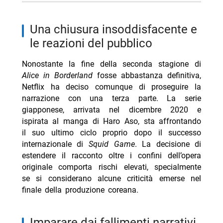
una chiusura insoddisfacente e
le reazioni del pubblico
Nonostante la fine della seconda stagione di
Alice in Borderland
fosse abbastanza definitiva,
Netflix ha deciso comunque di proseguire la
narrazione con una terza parte. La serie
giapponese, arrivata nel dicembre 2020 e
ispirata al manga di Haro Aso, sta affrontando
il suo ultimo ciclo proprio dopo il successo
internazionale di
Squid Game
. La decisione di
estendere il racconto oltre i confini dell’opera
originale comporta rischi elevati, specialmente
se si considerano alcune criticità emerse nel
finale della produzione coreana.
imparare dai fallimenti narrativi