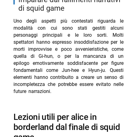
di squid game
Uno degli aspetti più contestati riguarda le
modalità con cui sono stati gestiti alcuni
personaggi principali e le loro sorti. Molti
spettatori hanno espresso insoddisfazione per le
morti improvvise e poco avvenieristiche, come
quella di Gi-hun, o per la mancanza di un
epilogo emotivamente soddisfacente per figure
fondamentali come Jun-hee e Hyun-ju. Questi
elementi hanno contribuito a creare un senso di
incompletezza che potrebbe essere evitato nelle
future narrazioni.
lezioni utili per alice in
borderland dal finale di squid