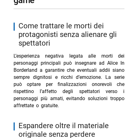
game
come trattare le morti dei
protagonisti senza alienare gli
spettatori
L’esperienza negativa legata alle morti dei
personaggi principali può insegnare ad Alice In
Borderland a garantire che eventuali addii siano
sempre dignitosi e ricchi d’emozione. La serie
può optare per finalizzazioni onorevoli che
rispettino l’affetto degli spettatori verso i
personaggi più amati, evitando soluzioni troppo
affrettate o gratuite.
espandere oltre il materiale
originale senza perdere