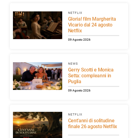
NETFLIX
Gloria! film Margherita
Vicario dal 24 agosto
Netflix
09 Agosto 2026
NEWS
Gerry Scotti e Monica
Setta: compleanni in
Puglia
09 Agosto 2026
NETFLIX
Cent’anni di solitudine
finale 26 agosto Netflix