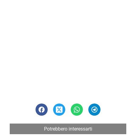
Potrebbero interessarti