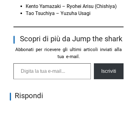
Kento Yamazaki – Ryohei Arisu (Chishiya)
Tao Tsuchiya – Yuzuha Usagi
Scopri di più da Jump the shark
Abbonati per ricevere gli ultimi articoli inviati alla
tua e-mail.
Digita la tua e-mail...
Iscriviti
Rispondi