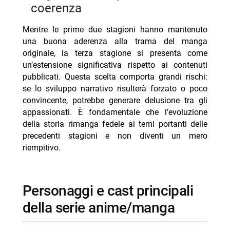
coerenza
Mentre le prime due stagioni hanno mantenuto
una buona aderenza alla trama del manga
originale, la terza stagione si presenta come
un’estensione significativa rispetto ai contenuti
pubblicati. Questa scelta comporta grandi rischi:
se lo sviluppo narrativo risulterà forzato o poco
convincente, potrebbe generare delusione tra gli
appassionati. È fondamentale che l’evoluzione
della storia rimanga fedele ai temi portanti delle
precedenti stagioni e non diventi un mero
riempitivo.
personaggi e cast principali
della serie anime/manga