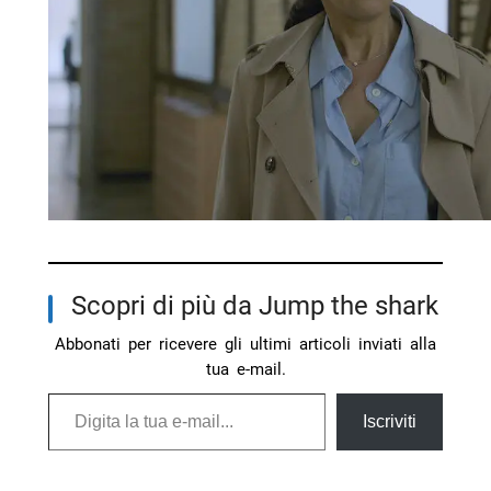
Scopri di più da Jump the shark
Abbonati per ricevere gli ultimi articoli inviati alla
tua e-mail.
Digita la tua e-mail...
Iscriviti