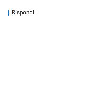
Rispondi