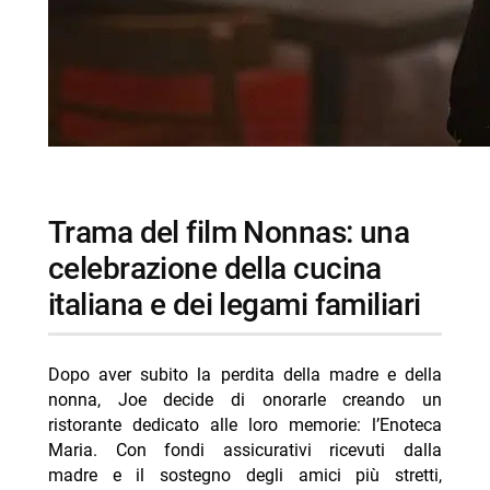
trama del film Nonnas: una
celebrazione della cucina
italiana e dei legami familiari
Dopo aver subito la perdita della madre e della
nonna, Joe decide di onorarle creando un
ristorante dedicato alle loro memorie: l’Enoteca
Maria. Con fondi assicurativi ricevuti dalla
madre e il sostegno degli amici più stretti,