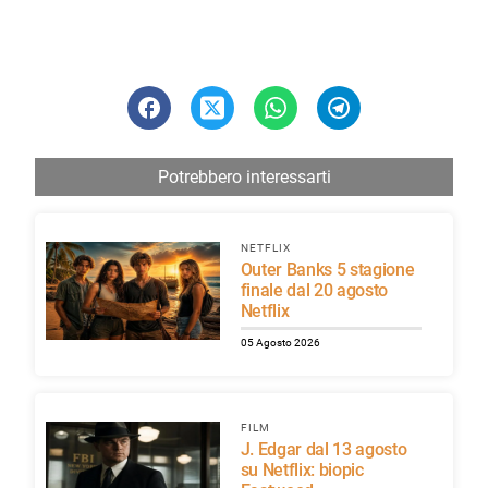
Potrebbero interessarti
NETFLIX
Outer Banks 5 stagione
finale dal 20 agosto
Netflix
05 Agosto 2026
FILM
J. Edgar dal 13 agosto
su Netflix: biopic