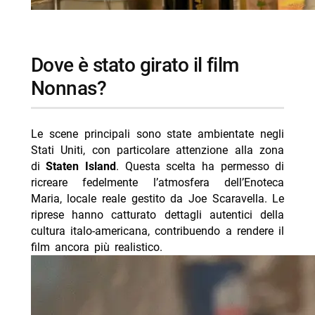
dove è stato girato il film
Nonnas?
Le scene principali sono state ambientate negli
Stati Uniti, con particolare attenzione alla zona
di
Staten Island
. Questa scelta ha permesso di
ricreare fedelmente l’atmosfera dell’Enoteca
Maria, locale reale gestito da Joe Scaravella. Le
riprese hanno catturato dettagli autentici della
cultura italo-americana, contribuendo a rendere il
film ancora più realistico.