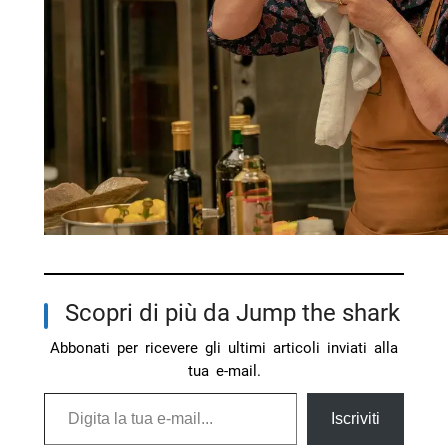
Scopri di più da Jump the shark
Abbonati per ricevere gli ultimi articoli inviati alla
tua e-mail.
Digita la tua e-mail...
Iscriviti