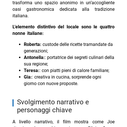
trasforma uno spazio anonimo in un’accogliente
oasi gastronomica dedicata alla tradizione
italiana.
L’elemento distintivo del locale sono le quattro
nonne italiane:
Roberta:
custode delle ricette tramandate da
generazioni;
Antonella:
: portatrice dei segreti culinari della
sua regione;
Teresa:
: con piatti pieni di calore familiare;
Gia:
: creativa in cucina, sorprende ogni
giorno con nuove proposte.
svolgimento narrativo e
personaggi chiave
A livello narrativo, il film mostra come Joe