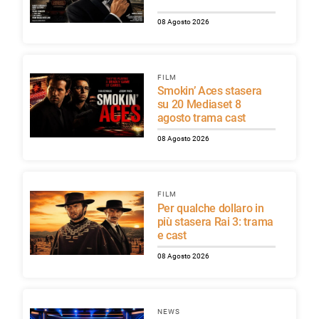
08 Agosto 2026
FILM
Smokin’ Aces stasera
su 20 Mediaset 8
agosto trama cast
08 Agosto 2026
FILM
Per qualche dollaro in
più stasera Rai 3: trama
e cast
08 Agosto 2026
NEWS