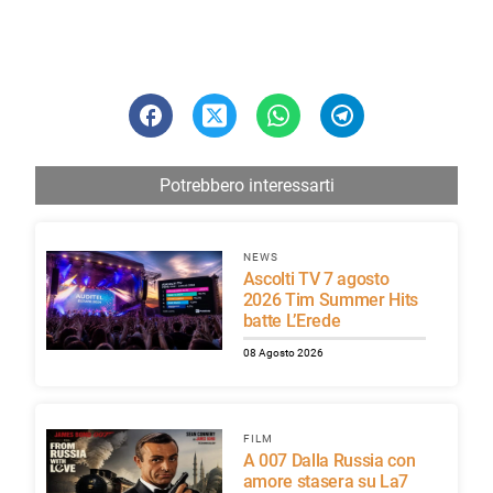
Potrebbero interessarti
NEWS
Ascolti TV 7 agosto
2026 Tim Summer Hits
batte L’Erede
08 Agosto 2026
FILM
A 007 Dalla Russia con
amore stasera su La7