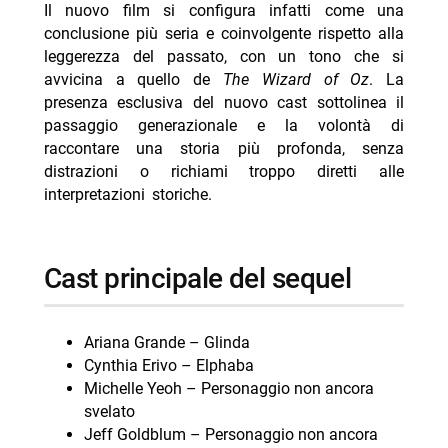
Il nuovo film si configura infatti come una
conclusione più seria e coinvolgente rispetto alla
leggerezza del passato, con un tono che si
avvicina a quello de
The Wizard of Oz
. La
presenza esclusiva del nuovo cast sottolinea il
passaggio generazionale e la volontà di
raccontare una storia più profonda, senza
distrazioni o richiami troppo diretti alle
interpretazioni storiche.
cast principale del sequel
Ariana Grande – Glinda
Cynthia Erivo – Elphaba
Michelle Yeoh – Personaggio non ancora
svelato
Jeff Goldblum – Personaggio non ancora