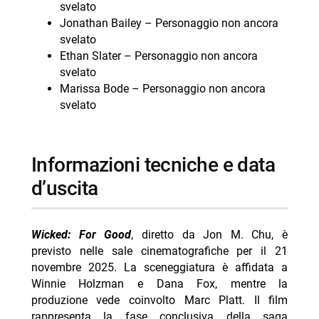
svelato
Jonathan Bailey – Personaggio non ancora
svelato
Ethan Slater – Personaggio non ancora
svelato
Marissa Bode – Personaggio non ancora
svelato
informazioni tecniche e data
d’uscita
Wicked: For Good
, diretto da Jon M. Chu, è
previsto nelle sale cinematografiche per il 21
novembre 2025. La sceneggiatura è affidata a
Winnie Holzman e Dana Fox, mentre la
produzione vede coinvolto Marc Platt. Il film
rappresenta la fase conclusiva della saga