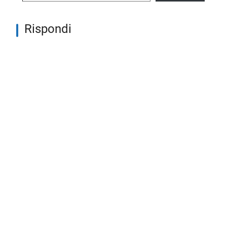
Rispondi