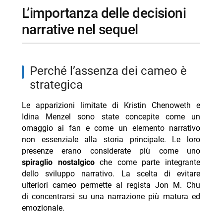
l’importanza delle decisioni
narrative nel sequel
perché l’assenza dei cameo è
strategica
Le apparizioni limitate di Kristin Chenoweth e
Idina Menzel sono state concepite come un
omaggio ai fan e come un elemento narrativo
non essenziale alla storia principale. Le loro
presenze erano considerate più come uno
spiraglio nostalgico
che come parte integrante
dello sviluppo narrativo. La scelta di evitare
ulteriori cameo permette al regista Jon M. Chu
di concentrarsi su una narrazione più matura ed
emozionale.