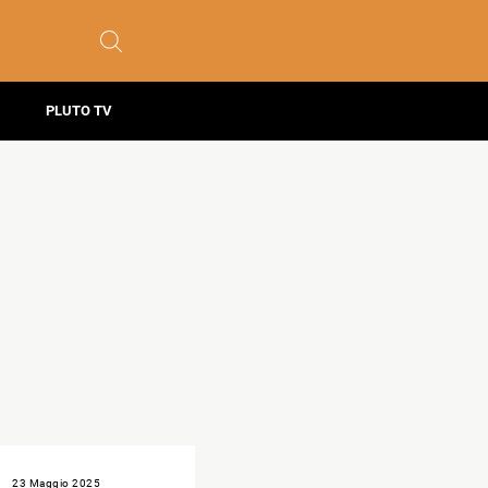
PLUTO TV
23 Maggio 2025