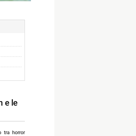
o tra horror