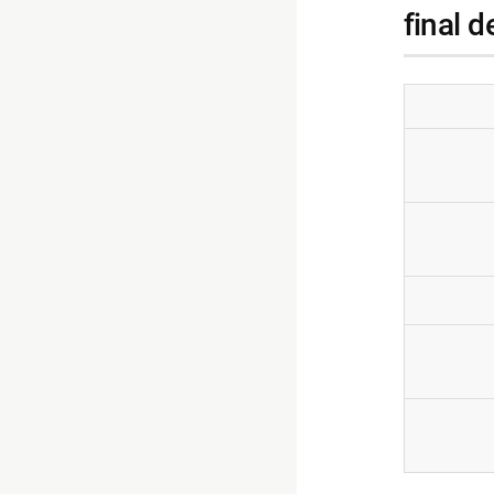
final d