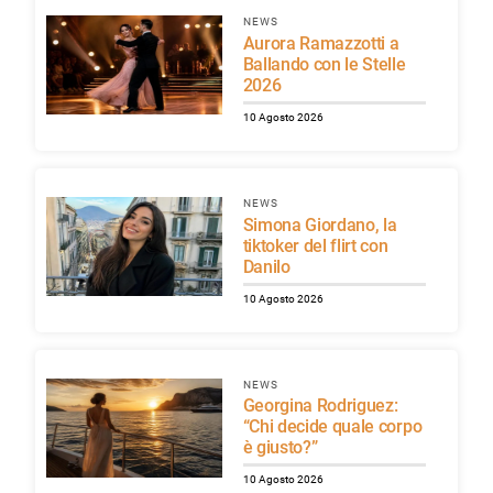
NEWS
Aurora Ramazzotti a
Ballando con le Stelle
2026
10 Agosto 2026
NEWS
Simona Giordano, la
tiktoker del flirt con
Danilo
10 Agosto 2026
NEWS
Georgina Rodriguez:
“Chi decide quale corpo
è giusto?”
10 Agosto 2026