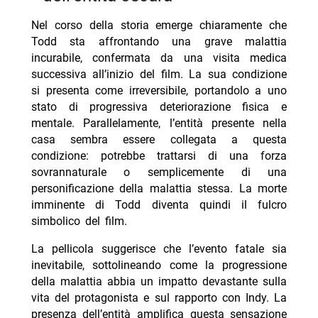
Nel corso della storia emerge chiaramente che
Todd sta affrontando una grave malattia
incurabile, confermata da una visita medica
successiva all’inizio del film. La sua condizione
si presenta come irreversibile, portandolo a uno
stato di progressiva deteriorazione fisica e
mentale. Parallelamente, l’entità presente nella
casa sembra essere collegata a questa
condizione: potrebbe trattarsi di una forza
sovrannaturale o semplicemente di una
personificazione della malattia stessa. La morte
imminente di Todd diventa quindi il fulcro
simbolico del film.
La pellicola suggerisce che l’evento fatale sia
inevitabile, sottolineando come la progressione
della malattia abbia un impatto devastante sulla
vita del protagonista e sul rapporto con Indy. La
presenza dell’entità amplifica questa sensazione