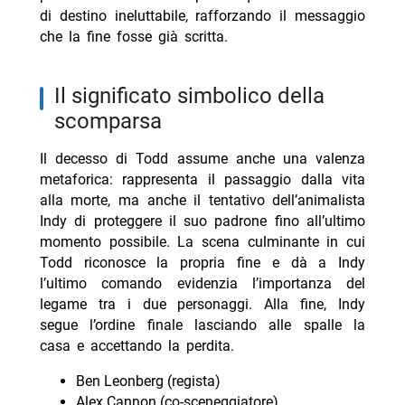
di destino ineluttabile, rafforzando il messaggio
che la fine fosse già scritta.
il significato simbolico della
scomparsa
Il decesso di Todd assume anche una valenza
metaforica: rappresenta il passaggio dalla vita
alla morte, ma anche il tentativo dell’animalista
Indy di proteggere il suo padrone fino all’ultimo
momento possibile. La scena culminante in cui
Todd riconosce la propria fine e dà a Indy
l’ultimo comando evidenzia l’importanza del
legame tra i due personaggi. Alla fine, Indy
segue l’ordine finale lasciando alle spalle la
casa e accettando la perdita.
Ben Leonberg (regista)
Alex Cannon (co-sceneggiatore)