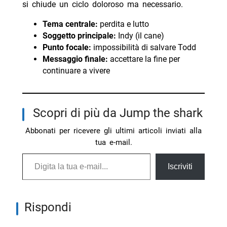
si chiude un ciclo doloroso ma necessario.
Tema centrale:
perdita e lutto
Soggetto principale:
Indy (il cane)
Punto focale:
impossibilità di salvare Todd
Messaggio finale:
accettare la fine per
continuare a vivere
Scopri di più da Jump the shark
Abbonati per ricevere gli ultimi articoli inviati alla
tua e-mail.
Digita la tua e-mail...
Iscriviti
Rispondi