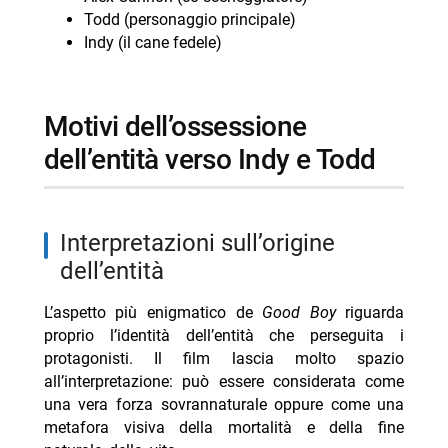
Todd (personaggio principale)
Indy (il cane fedele)
motivi dell’ossessione
dell’entità verso Indy e Todd
interpretazioni sull’origine
dell’entità
L’aspetto più enigmatico de
Good Boy
riguarda
proprio l’identità dell’entità che perseguita i
protagonisti. Il film lascia molto spazio
all’interpretazione: può essere considerata come
una vera forza sovrannaturale oppure come una
metafora visiva della mortalità e della fine