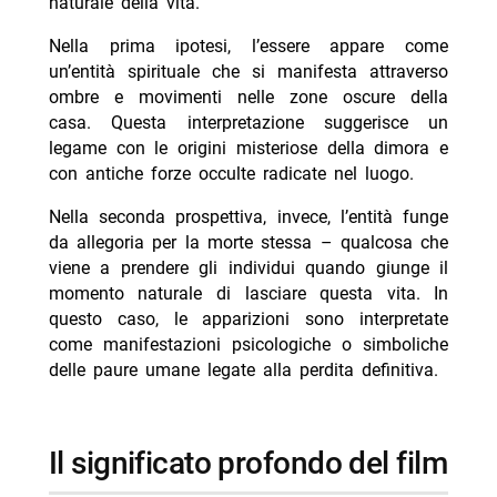
naturale della vita.
Nella prima ipotesi, l’essere appare come
un’entità spirituale che si manifesta attraverso
ombre e movimenti nelle zone oscure della
casa. Questa interpretazione suggerisce un
legame con le origini misteriose della dimora e
con antiche forze occulte radicate nel luogo.
Nella seconda prospettiva, invece, l’entità funge
da allegoria per la morte stessa – qualcosa che
viene a prendere gli individui quando giunge il
momento naturale di lasciare questa vita. In
questo caso, le apparizioni sono interpretate
come manifestazioni psicologiche o simboliche
delle paure umane legate alla perdita definitiva.
il significato profondo del film