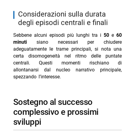
considerazioni sulla durata
degli episodi centrali e finali
Sebbene alcuni episodi più lunghi tra i
50
e
60
minuti
siano necessari per chiudere
adeguatamente le trame principali, si nota una
certa disomogeneità nel ritmo delle puntate
centrali. Questi momenti rischiano di
allontanarsi dal nucleo narrativo principale,
spezzando l’interesse.
sostegno al successo
complessivo e prossimi
sviluppi