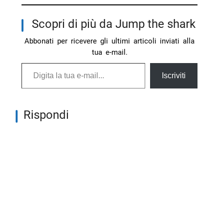
Scopri di più da Jump the shark
Abbonati per ricevere gli ultimi articoli inviati alla
tua e-mail.
Digita la tua e-mail...
Iscriviti
Rispondi