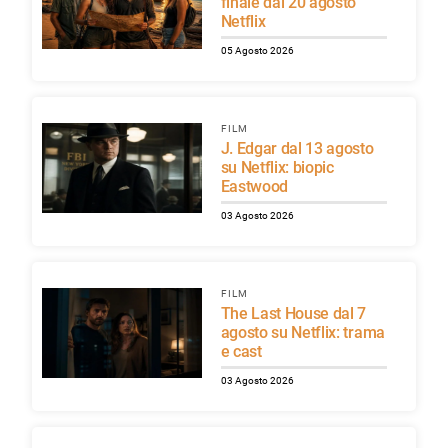
finale dal 20 agosto
Netflix
05 Agosto 2026
FILM
J. Edgar dal 13 agosto
su Netflix: biopic
Eastwood
03 Agosto 2026
FILM
The Last House dal 7
agosto su Netflix: trama
e cast
03 Agosto 2026