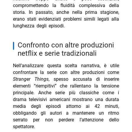
compromettendo la fluidità complessiva della
storia. In passato, anche nella prima stagione,
erano stati evidenziati problemi simili legati alla
lunghezza degli episodi.
confronto con altre produzioni
netflix e serie tradizionali
Nell’analizzare questa scelta narrativa, è utile
confrontare la serie con altre produzioni come
Stranger Things
, spesso accusata di inserire
elementi “riempitivi” che rallentano la tensione
principale. Anche serie più classiche come i
drama televisivi americani mostrano una durata
media degli episodi attorno ai 42 minuti,
obbligando gli autori a mantenere un ritmo
serrato per non perdere l’attenzione dello
spettatore.