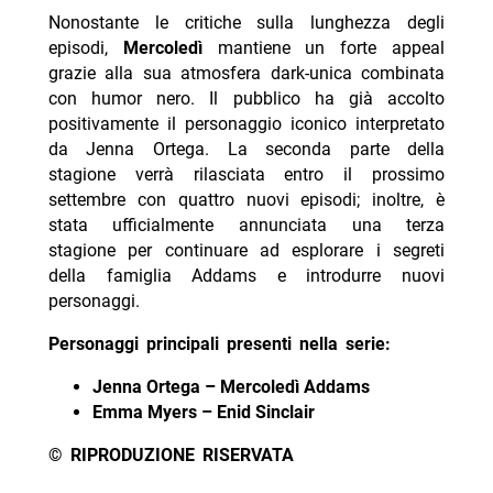
Nonostante le critiche sulla lunghezza degli
episodi,
Mercoledì
mantiene un forte appeal
grazie alla sua atmosfera dark-unica combinata
con humor nero. Il pubblico ha già accolto
positivamente il personaggio iconico interpretato
da Jenna Ortega. La seconda parte della
stagione verrà rilasciata entro il prossimo
settembre con quattro nuovi episodi; inoltre, è
stata ufficialmente annunciata una terza
stagione per continuare ad esplorare i segreti
della famiglia Addams e introdurre nuovi
personaggi.
Personaggi principali presenti nella serie:
Jenna Ortega – Mercoledì Addams
Emma Myers – Enid Sinclair
© RIPRODUZIONE RISERVATA