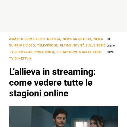
AMAZON PRIME VIDEO
,
NETFLIX
,
NEWS SU NETFLIX
,
NEWS
08
SU PRIME VIDEO
,
TELEVISIONE
,
ULTIME NOVITÀ SULLE SERIE
Luglio
TV DI AMAZON PRIME VIDEO
,
ULTIME NOVITÀ SULLE SERIE
2025
TV DI NETFLIX
L’allieva in streaming:
come vedere tutte le
stagioni online