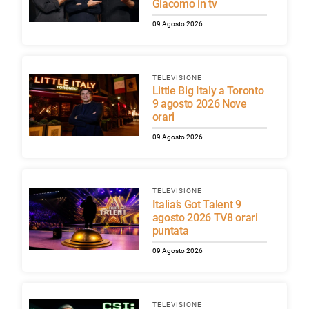
Giacomo in tv
09 Agosto 2026
TELEVISIONE
Little Big Italy a Toronto
9 agosto 2026 Nove
orari
09 Agosto 2026
TELEVISIONE
Italia’s Got Talent 9
agosto 2026 TV8 orari
puntata
09 Agosto 2026
TELEVISIONE