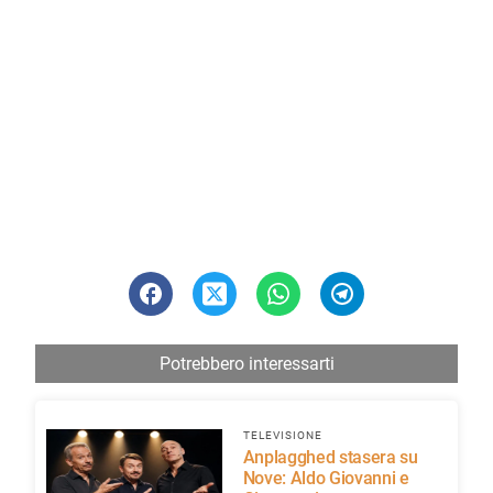
Potrebbero interessarti
TELEVISIONE
Anplagghed stasera su
Nove: Aldo Giovanni e