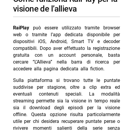
visione de l’allieva
RaiPlay
può essere utilizzato tramite browser
web o tramite l’app dedicata disponibile per
dispositivi iOS, Android, Smart TV e decoder
compatibili. Dopo aver effettuato la registrazione
gratuita con un account personale, basta
cercare “L’Allieva” nella barra di ricerca per
accedere alla pagina dedicata alla fiction.
Sulla piattaforma si trovano tutte le puntate
suddivise per stagione, oltre a clip extra ed
eventuali contenuti speciali. La modalità
streaming permette sia la visione in tempo reale
sia il download degli episodi per la visione
offline. Questa opzione risulta particolarmente
utile per chi desidera recuperare puntate perse o
rivivere momenti salienti della serie senza