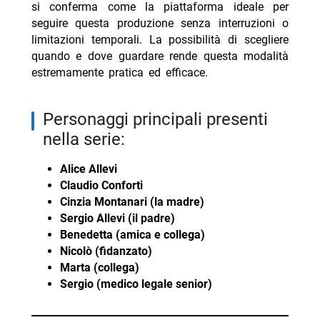
si conferma come la piattaforma ideale per
seguire questa produzione senza interruzioni o
limitazioni temporali. La possibilità di scegliere
quando e dove guardare rende questa modalità
estremamente pratica ed efficace.
Personaggi principali presenti
nella serie:
Alice Allevi
Claudio Conforti
Cinzia Montanari (la madre)
Sergio Allevi (il padre)
Benedetta (amica e collega)
Nicolò (fidanzato)
Marta (collega)
Sergio (medico legale senior)