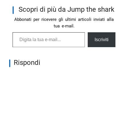
Scopri di più da Jump the shark
Abbonati per ricevere gli ultimi articoli inviati alla
tua e-mail.
Digita la tua e-mail...
Iscriviti
Rispondi