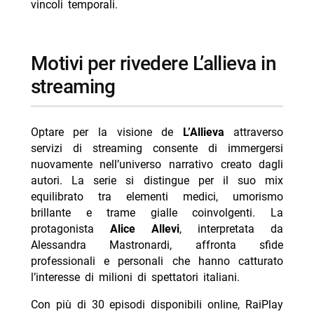
vincoli temporali.
motivi per rivedere L’allieva in
streaming
Optare per la visione de
L’Allieva
attraverso
servizi di streaming consente di immergersi
nuovamente nell’universo narrativo creato dagli
autori. La serie si distingue per il suo mix
equilibrato tra elementi medici, umorismo
brillante e trame gialle coinvolgenti. La
protagonista
Alice Allevi
, interpretata da
Alessandra Mastronardi, affronta sfide
professionali e personali che hanno catturato
l’interesse di milioni di spettatori italiani.
Con più di 30 episodi disponibili online, RaiPlay