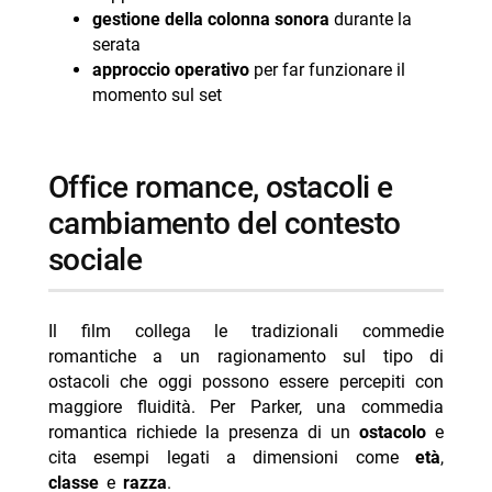
gestione della colonna sonora
durante la
serata
approccio operativo
per far funzionare il
momento sul set
office romance, ostacoli e
cambiamento del contesto
sociale
Il film collega le tradizionali commedie
romantiche a un ragionamento sul tipo di
ostacoli che oggi possono essere percepiti con
maggiore fluidità. Per Parker, una commedia
romantica richiede la presenza di un
ostacolo
e
cita esempi legati a dimensioni come
età
,
classe
e
razza
.