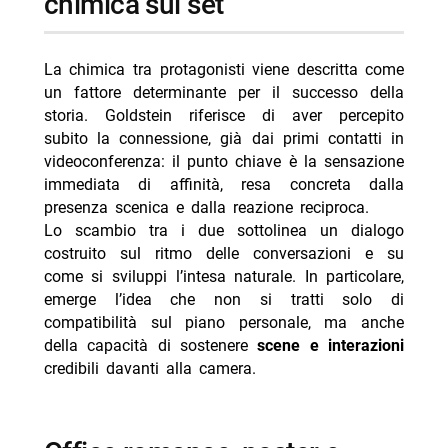
chimica sul set
La chimica tra protagonisti viene descritta come
un fattore determinante per il successo della
storia. Goldstein riferisce di aver percepito
subito la connessione, già dai primi contatti in
videoconferenza: il punto chiave è la sensazione
immediata di affinità, resa concreta dalla
presenza scenica e dalla reazione reciproca.
Lo scambio tra i due sottolinea un dialogo
costruito sul ritmo delle conversazioni e su
come si sviluppi l’intesa naturale. In particolare,
emerge l’idea che non si tratti solo di
compatibilità sul piano personale, ma anche
della capacità di sostenere
scene e interazioni
credibili davanti alla camera.