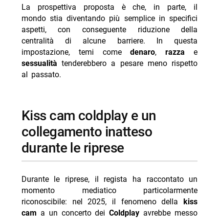
La prospettiva proposta è che, in parte, il
mondo stia diventando più semplice in specifici
aspetti, con conseguente riduzione della
centralità di alcune barriere. In questa
impostazione, temi come
denaro
,
razza
e
sessualità
tenderebbero a pesare meno rispetto
al passato.
kiss cam coldplay e un
collegamento inatteso
durante le riprese
Durante le riprese, il regista ha raccontato un
momento mediatico particolarmente
riconoscibile: nel 2025, il fenomeno della
kiss
cam
a un concerto dei
Coldplay
avrebbe messo