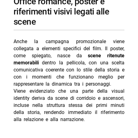
office romance, poster e
riferimenti visivi legati alle
scene
Anche la campagna promozionale viene
collegata a elementi specifici del film. Il poster,
come spiegato, nasce da
scene ritenute
memorabili
dentro la pellicola, con una scelta
comunicativa coerente con lo stile della storia e
con i momenti che funzionano meglio per
rappresentare la dinamica tra i personaggi.
Viene evidenziato che una parte della visual
identity deriva da scene di corridoio e ascensori,
incluse nella struttura stessa dei primi minuti
della storia, rendendo immediato il riferimento
alla relazione e alla narrazione.