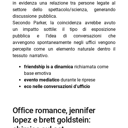
in evidenza una relazione tra persone legate al
settore dello spettacolo/scienza, generando
discussione pubblica.
Secondo Parker, la coincidenza avrebbe avuto
un impatto sottile: il tipo di esposizione
pubblica e l’idea di conversazioni che
avvengono spontaneamente negli uffici vengono
percepite come un elemento naturale dentro il
tessuto narrativo.
friendship is a dinamica
richiamata come
base emotiva
evento mediatico
durante le riprese
eco nelle conversazioni d’ufficio
office romance, jennifer
lopez e brett goldstein: