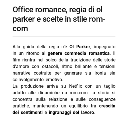
office romance, regia di ol
parker e scelte in stile rom-
com
Alla guida della regia c’è
Ol Parker
, impegnato
in un ritorno al
genere commedia romantica
. Il
film rientra nel solco della tradizione delle storie
d’amore con ostacoli, ritmo brillante e tensioni
narrative costruite per generare sia ironia sia
coinvolgimento emotivo.
La produzione arriva su Netflix con un taglio
adatto alle dinamiche da rom-com: la storia si
concentra sulla relazione e sulle conseguenze
pratiche, mantenendo un equilibrio tra
crescita
dei sentimenti
e
ingranaggi del lavoro
.