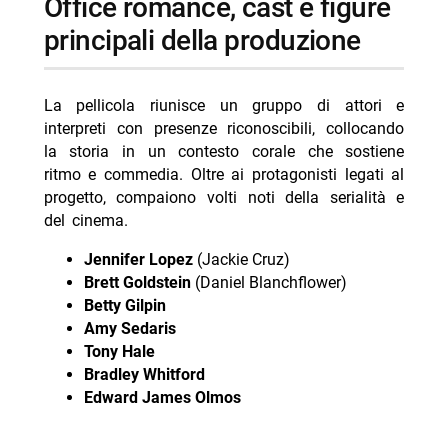
office romance, cast e figure
principali della produzione
La pellicola riunisce un gruppo di attori e
interpreti con presenze riconoscibili, collocando
la storia in un contesto corale che sostiene
ritmo e commedia. Oltre ai protagonisti legati al
progetto, compaiono volti noti della serialità e
del cinema.
Jennifer Lopez
(Jackie Cruz)
Brett Goldstein
(Daniel Blanchflower)
Betty Gilpin
Amy Sedaris
Tony Hale
Bradley Whitford
Edward James Olmos