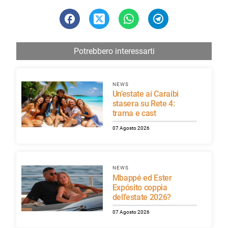
Potrebbero interessarti
NEWS
Un’estate ai Caraibi
stasera su Rete 4:
trama e cast
07 Agosto 2026
NEWS
Mbappé ed Ester
Expósito coppia
dell’estate 2026?
07 Agosto 2026