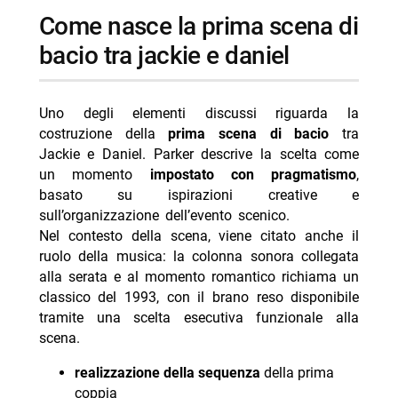
come nasce la prima scena di
bacio tra jackie e daniel
Uno degli elementi discussi riguarda la
costruzione della
prima scena di bacio
tra
Jackie e Daniel. Parker descrive la scelta come
un momento
impostato con pragmatismo
,
basato su ispirazioni creative e
sull’organizzazione dell’evento scenico.
Nel contesto della scena, viene citato anche il
ruolo della musica: la colonna sonora collegata
alla serata e al momento romantico richiama un
classico del 1993, con il brano reso disponibile
tramite una scelta esecutiva funzionale alla
scena.
realizzazione della sequenza
della prima
coppia