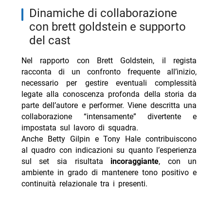
dinamiche di collaborazione
con brett goldstein e supporto
del cast
Nel rapporto con Brett Goldstein, il regista
racconta di un confronto frequente all’inizio,
necessario per gestire eventuali complessità
legate alla conoscenza profonda della storia da
parte dell’autore e performer. Viene descritta una
collaborazione “intensamente” divertente e
impostata sul lavoro di squadra.
Anche Betty Gilpin e Tony Hale contribuiscono
al quadro con indicazioni su quanto l’esperienza
sul set sia risultata
incoraggiante
, con un
ambiente in grado di mantenere tono positivo e
continuità relazionale tra i presenti.