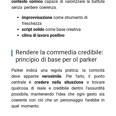
contesto comico
capace di valorizzare le battute
senza perdere coerenza.
improvvisazione
come strumento di
freschezza
script solido
come base creativa
clima di lavoro positivo
rendere la commedia credibile:
principio di base per ol parker
Parker indica una regola pratica: la comicità
deve apparire
verosimile
. Per farlo, il punto
centrale è
credere nella situazione
e trovare
qualcosa di reale e credibile dentro l’assurdità
possibile, mantenendo l’idea che ogni gesto sia
coerente con ciò che un personaggio farebbe in
quel momento.