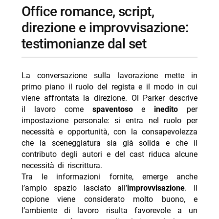
office romance, script,
direzione e improvvisazione:
testimonianze dal set
La conversazione sulla lavorazione mette in
primo piano il ruolo del regista e il modo in cui
viene affrontata la direzione. Ol Parker descrive
il lavoro come
spaventoso
e
inedito
per
impostazione personale: si entra nel ruolo per
necessità e opportunità, con la consapevolezza
che la sceneggiatura sia già solida e che il
contributo degli autori e del cast riduca alcune
necessità di riscrittura.
Tra le informazioni fornite, emerge anche
l’ampio spazio lasciato all’
improvvisazione
. Il
copione viene considerato molto buono, e
l’ambiente di lavoro risulta favorevole a un