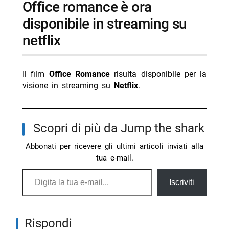
office romance è ora
disponibile in streaming su
netflix
Il film
Office Romance
risulta disponibile per la
visione in streaming su
Netflix
.
Scopri di più da Jump the shark
Abbonati per ricevere gli ultimi articoli inviati alla
tua e-mail.
Digita la tua e-mail...
Iscriviti
Rispondi