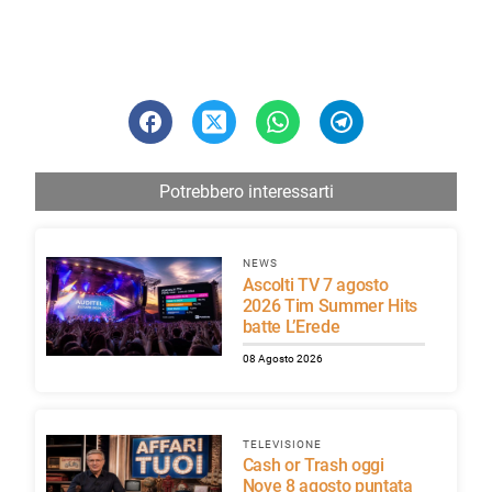
Potrebbero interessarti
NEWS
Ascolti TV 7 agosto
2026 Tim Summer Hits
batte L’Erede
08 Agosto 2026
TELEVISIONE
Cash or Trash oggi
Nove 8 agosto puntata