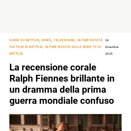
GUIDE SU NETFLIX
,
NEWS
,
TELEVISIONE
,
ULTIME NOVITÀ
24
SUI FILM DI NETFLIX
,
ULTIME NOVITÀ SULLE SERIE TV DI
Dicembre
NETFLIX
2025
La recensione corale
Ralph Fiennes brillante in
un dramma della prima
guerra mondiale confuso