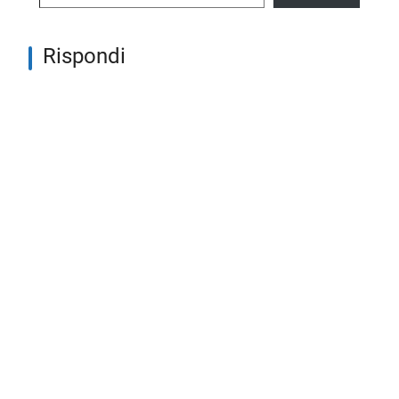
Rispondi