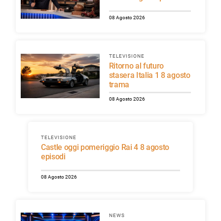
08 Agosto 2026
TELEVISIONE
Ritorno al futuro
stasera Italia 1 8 agosto
trama
08 Agosto 2026
TELEVISIONE
Castle oggi pomeriggio Rai 4 8 agosto
episodi
08 Agosto 2026
NEWS