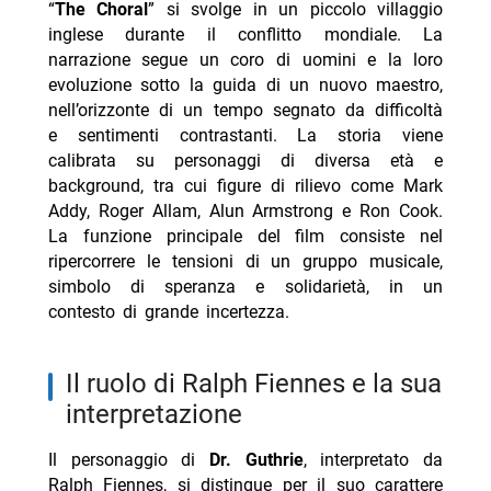
“
The Choral
” si svolge in un piccolo villaggio
inglese durante il conflitto mondiale. La
narrazione segue un coro di uomini e la loro
evoluzione sotto la guida di un nuovo maestro,
nell’orizzonte di un tempo segnato da difficoltà
e sentimenti contrastanti. La storia viene
calibrata su personaggi di diversa età e
background, tra cui figure di rilievo come Mark
Addy, Roger Allam, Alun Armstrong e Ron Cook.
La funzione principale del film consiste nel
ripercorrere le tensioni di un gruppo musicale,
simbolo di speranza e solidarietà, in un
contesto di grande incertezza.
il ruolo di Ralph Fiennes e la sua
interpretazione
Il personaggio di
Dr. Guthrie
, interpretato da
Ralph Fiennes, si distingue per il suo carattere