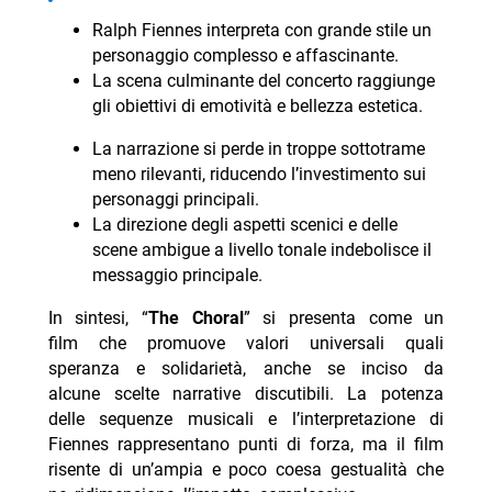
Ralph Fiennes interpreta con grande stile un
personaggio complesso e affascinante.
La scena culminante del concerto raggiunge
gli obiettivi di emotività e bellezza estetica.
La narrazione si perde in troppe sottotrame
meno rilevanti, riducendo l’investimento sui
personaggi principali.
La direzione degli aspetti scenici e delle
scene ambigue a livello tonale indebolisce il
messaggio principale.
In sintesi, “
The Choral
” si presenta come un
film che promuove valori universali quali
speranza e solidarietà, anche se inciso da
alcune scelte narrative discutibili. La potenza
delle sequenze musicali e l’interpretazione di
Fiennes rappresentano punti di forza, ma il film
risente di un’ampia e poco coesa gestualità che