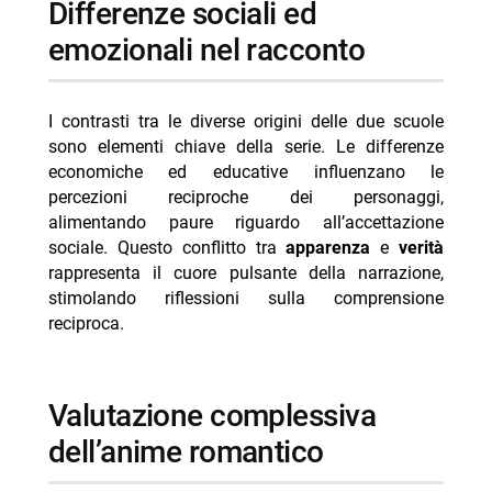
differenze sociali ed
emozionali nel racconto
I contrasti tra le diverse origini delle due scuole
sono elementi chiave della serie. Le differenze
economiche ed educative influenzano le
percezioni reciproche dei personaggi,
alimentando paure riguardo all’accettazione
sociale. Questo conflitto tra
apparenza
e
verità
rappresenta il cuore pulsante della narrazione,
stimolando riflessioni sulla comprensione
reciproca.
valutazione complessiva
dell’anime romantico