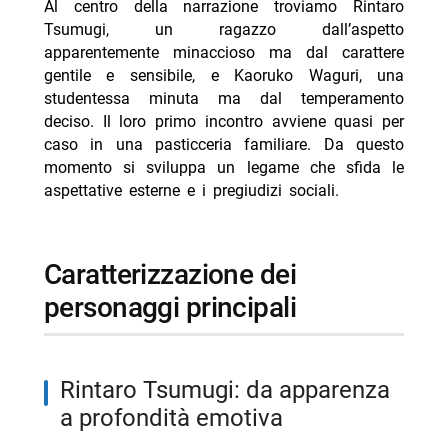
Al centro della narrazione troviamo Rintaro
Tsumugi, un ragazzo dall’aspetto
apparentemente minaccioso ma dal carattere
gentile e sensibile, e Kaoruko Waguri, una
studentessa minuta ma dal temperamento
deciso. Il loro primo incontro avviene quasi per
caso in una pasticceria familiare. Da questo
momento si sviluppa un legame che sfida le
aspettative esterne e i pregiudizi sociali.
caratterizzazione dei
personaggi principali
Rintaro Tsumugi: da apparenza
a profondità emotiva