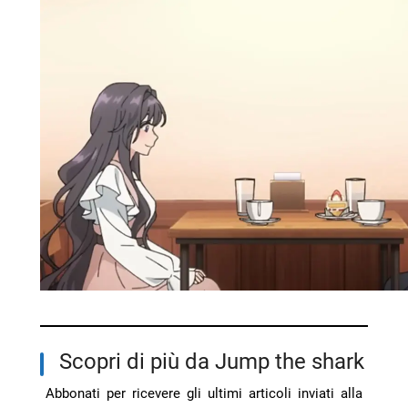
Scopri di più da Jump the shark
Abbonati per ricevere gli ultimi articoli inviati alla