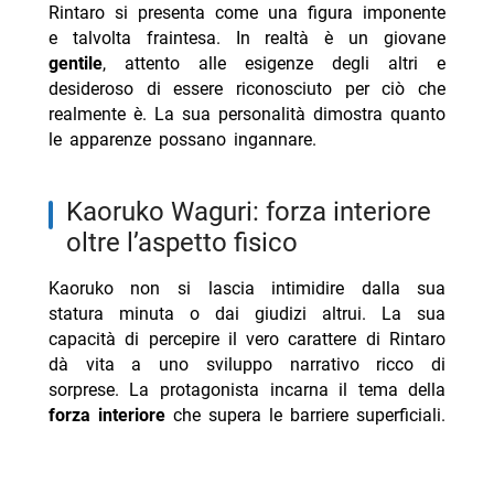
Rintaro si presenta come una figura imponente
e talvolta fraintesa. In realtà è un giovane
gentile
, attento alle esigenze degli altri e
desideroso di essere riconosciuto per ciò che
realmente è. La sua personalità dimostra quanto
le apparenze possano ingannare.
Kaoruko Waguri: forza interiore
oltre l’aspetto fisico
Kaoruko non si lascia intimidire dalla sua
statura minuta o dai giudizi altrui. La sua
capacità di percepire il vero carattere di Rintaro
dà vita a uno sviluppo narrativo ricco di
sorprese. La protagonista incarna il tema della
forza interiore
che supera le barriere superficiali.