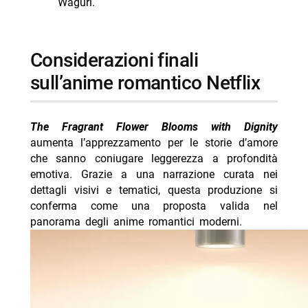
Waguri.
considerazioni finali
sull’anime romantico Netflix
The Fragrant Flower Blooms with Dignity
aumenta l’apprezzamento per le storie d’amore
che sanno coniugare leggerezza a profondità
emotiva. Grazie a una narrazione curata nei
dettagli visivi e tematici, questa produzione si
conferma come una proposta valida nel
panorama degli anime romantici moderni.