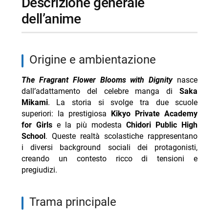
descrizione generale
dell’anime
origine e ambientazione
The Fragrant Flower Blooms with Dignity
nasce
dall’adattamento del celebre manga di
Saka
Mikami
. La storia si svolge tra due scuole
superiori: la prestigiosa
Kikyo Private Academy
for Girls
e la più modesta
Chidori Public High
School
. Queste realtà scolastiche rappresentano
i diversi background sociali dei protagonisti,
creando un contesto ricco di tensioni e
pregiudizi.
trama principale