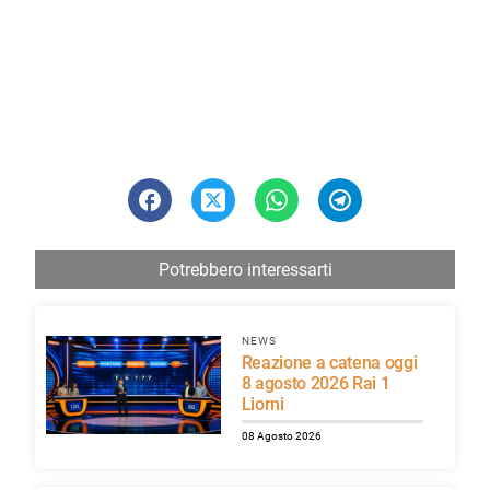
Potrebbero interessarti
NEWS
Reazione a catena oggi
8 agosto 2026 Rai 1
Liorni
08 Agosto 2026