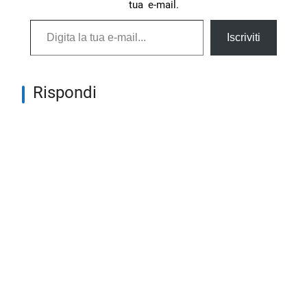
tua e-mail.
Digita la tua e-mail...
Iscriviti
Rispondi