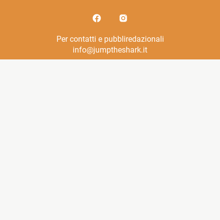
Per contatti e pubbliredazionali
info@jumptheshark.it