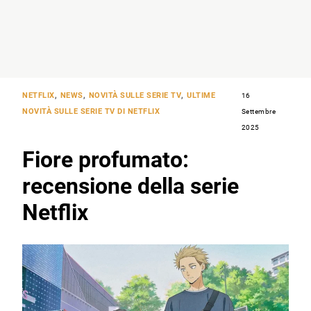
NETFLIX
,
NEWS
,
NOVITÀ SULLE SERIE TV
,
ULTIME
16
NOVITÀ SULLE SERIE TV DI NETFLIX
Settembre
2025
Fiore profumato:
recensione della serie
Netflix