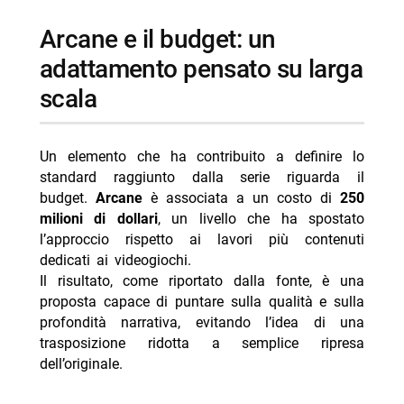
arcane e il budget: un
adattamento pensato su larga
scala
Un elemento che ha contribuito a definire lo
standard raggiunto dalla serie riguarda il
budget.
Arcane
è associata a un costo di
250
milioni di dollari
, un livello che ha spostato
l’approccio rispetto ai lavori più contenuti
dedicati ai videogiochi.
Il risultato, come riportato dalla fonte, è una
proposta capace di puntare sulla qualità e sulla
profondità narrativa, evitando l’idea di una
trasposizione ridotta a semplice ripresa
dell’originale.