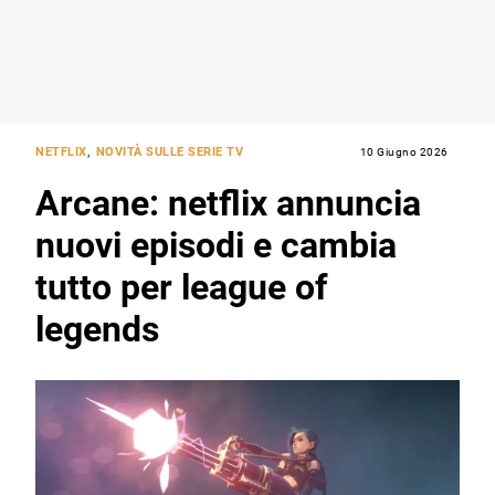
NETFLIX
,
NOVITÀ SULLE SERIE TV
10 Giugno 2026
Arcane: netflix annuncia
nuovi episodi e cambia
tutto per league of
legends