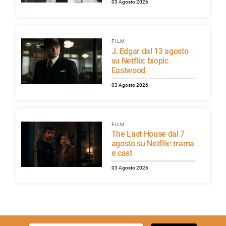
03 Agosto 2026
FILM
J. Edgar dal 13 agosto
su Netflix: biopic
Eastwood
03 Agosto 2026
FILM
The Last House dal 7
agosto su Netflix: trama
e cast
03 Agosto 2026