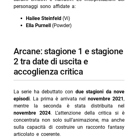
personaggi sono affidate a:
Hailee Steinfeld
(Vi)
Ella Purnell
(Powder)
arcane: stagione 1 e stagione
2 tra date di uscita e
accoglienza critica
La serie ha debuttato con
due stagioni da nove
episodi
. La prima è arrivata nel
novembre 2021
,
mentre la seconda è stata distribuita nel
novembre 2024
. L’attenzione della critica si è
concentrata non solo sull’animazione, ma anche
sulla capacità di costruire un racconto fantasy
articolato e coerente.