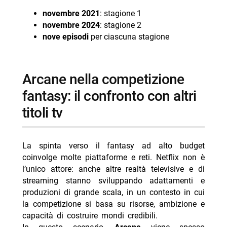
novembre 2021
: stagione 1
novembre 2024
: stagione 2
nove episodi
per ciascuna stagione
arcane nella competizione
fantasy: il confronto con altri
titoli tv
La spinta verso il fantasy ad alto budget
coinvolge molte piattaforme e reti. Netflix non è
l’unico attore: anche altre realtà televisive e di
streaming stanno sviluppando adattamenti e
produzioni di grande scala, in un contesto in cui
la competizione si basa su risorse, ambizione e
capacità di costruire mondi credibili.