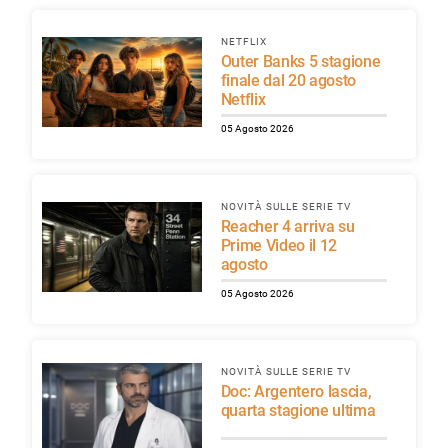
NETFLIX
Outer Banks 5 stagione
finale dal 20 agosto
Netflix
05 Agosto 2026
NOVITÀ SULLE SERIE TV
Reacher 4 arriva su
Prime Video il 12
agosto
05 Agosto 2026
NOVITÀ SULLE SERIE TV
Doc: Argentero lascia,
quarta stagione ultima