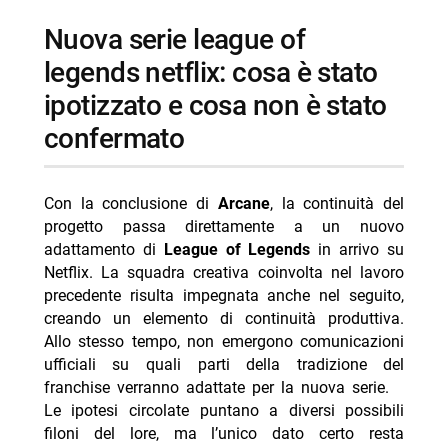
nuova serie league of
legends netflix: cosa è stato
ipotizzato e cosa non è stato
confermato
Con la conclusione di
Arcane
, la continuità del
progetto passa direttamente a un nuovo
adattamento di
League of Legends
in arrivo su
Netflix. La squadra creativa coinvolta nel lavoro
precedente risulta impegnata anche nel seguito,
creando un elemento di continuità produttiva.
Allo stesso tempo, non emergono comunicazioni
ufficiali su quali parti della tradizione del
franchise verranno adattate per la nuova serie.
Le ipotesi circolate puntano a diversi possibili
filoni del lore, ma l’unico dato certo resta