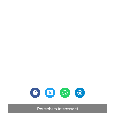
Potrebbero interessarti