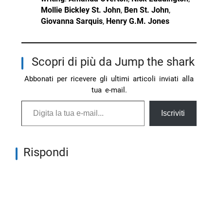
Mollie Bickley St. John
,
Ben St. John
,
Giovanna Sarquis
,
Henry G.M. Jones
Scopri di più da Jump the shark
Abbonati per ricevere gli ultimi articoli inviati alla
tua e-mail.
Digita la tua e-mail...
Iscriviti
Rispondi