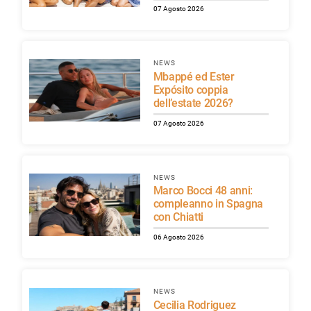
07 Agosto 2026
NEWS
Mbappé ed Ester
Expósito coppia
dell’estate 2026?
07 Agosto 2026
NEWS
Marco Bocci 48 anni:
compleanno in Spagna
con Chiatti
06 Agosto 2026
NEWS
Cecilia Rodriguez