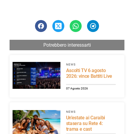
Potrebbero interessarti
NEWS
Ascolti TV 6 agosto
2026: vince Battiti Live
07 Agosto 2026
NEWS
Un’estate ai Caraibi
stasera su Rete 4:
trama e cast