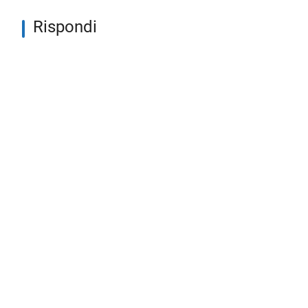
Rispondi