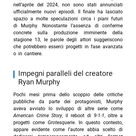
nell’aprile del 2024, non sono stati annunciati
ufficialmente nuovi episodi. Il finale ha lasciato
spazio a molte speculazioni circa i piani futuri
di Murphy. Nonostante l’assenza di conferme
concrete sulla produzione imminente della
stagione 13, le parole degli attori suggeriscono
che potrebbero esserci progetti in fase avanzata
o in cantiere.
impegni paralleli del creatore
Ryan Murphy
Pochi mesi prima dello scoppio delle critiche
pubbliche da parte dei protagonisti, Murphy
aveva avviato lo sviluppo di altre serie come
American Crime Story
, il reboot di
9-1-1
, oltre a
progetti come
Grotesquerie
. In questo contesto,
appare evidente come l’autore abbia scelto di