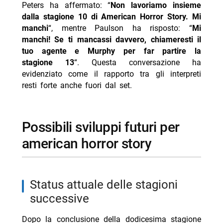
Peters ha affermato: “
Non lavoriamo insieme
dalla stagione 10 di American Horror Story. Mi
manchi
“, mentre Paulson ha risposto: “
Mi
manchi! Se ti mancassi davvero, chiameresti il
tuo agente e Murphy per far partire la
stagione 13
“. Questa conversazione ha
evidenziato come il rapporto tra gli interpreti
resti forte anche fuori dal set.
possibili sviluppi futuri per
american horror story
status attuale delle stagioni
successive
Dopo la conclusione della dodicesima stagione