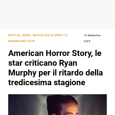
NETFLIX
,
NEWS
,
NOVITÀ SULLE SERIE TV
,
16 Settembre
PARAMOUNT PLUS
2025
American Horror Story, le
star criticano Ryan
Murphy per il ritardo della
tredicesima stagione