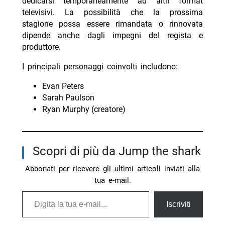
dedicarsi temporaneamente ad altri format
televisivi. La possibilità che la prossima
stagione possa essere rimandata o rinnovata
dipende anche dagli impegni del regista e
produttore.
I principali personaggi coinvolti includono:
Evan Peters
Sarah Paulson
Ryan Murphy (creatore)
Scopri di più da Jump the shark
Abbonati per ricevere gli ultimi articoli inviati alla
tua e-mail.
Digita la tua e-mail...
Iscriviti