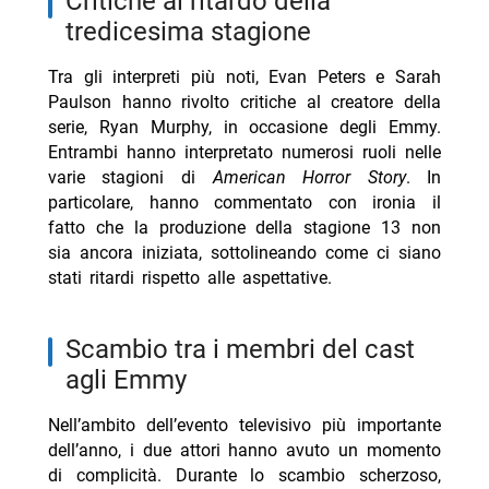
critiche al ritardo della
tredicesima stagione
Tra gli interpreti più noti, Evan Peters e Sarah
Paulson hanno rivolto critiche al creatore della
serie, Ryan Murphy, in occasione degli Emmy.
Entrambi hanno interpretato numerosi ruoli nelle
varie stagioni di
American Horror Story
. In
particolare, hanno commentato con ironia il
fatto che la produzione della stagione 13 non
sia ancora iniziata, sottolineando come ci siano
stati ritardi rispetto alle aspettative.
scambio tra i membri del cast
agli Emmy
Nell’ambito dell’evento televisivo più importante
dell’anno, i due attori hanno avuto un momento
di complicità. Durante lo scambio scherzoso,