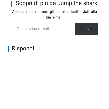
Scopri di più da Jump the shark
Abbonati per ricevere gli ultimi articoli inviati alla
tua e-mail.
Digita la tua e-mail...
Iscriviti
Rispondi