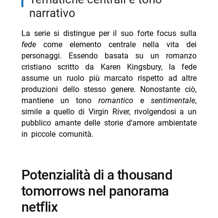
narrativo
La serie si distingue per il suo forte focus sulla
fede
come elemento centrale nella vita dei
personaggi. Essendo basata su un romanzo
cristiano scritto da Karen Kingsbury, la fede
assume un ruolo più marcato rispetto ad altre
produzioni dello stesso genere. Nonostante ciò,
mantiene un tono
romantico
e
sentimentale
,
simile a quello di Virgin River, rivolgendosi a un
pubblico amante delle storie d’amore ambientate
in piccole comunità.
potenzialità di a thousand
tomorrows nel panorama
netflix