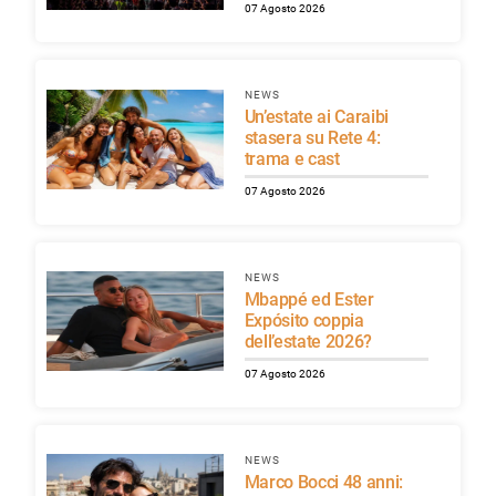
07 Agosto 2026
NEWS
Un’estate ai Caraibi
stasera su Rete 4:
trama e cast
07 Agosto 2026
NEWS
Mbappé ed Ester
Expósito coppia
dell’estate 2026?
07 Agosto 2026
NEWS
Marco Bocci 48 anni: