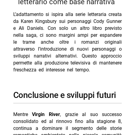
letterario come base narrativa
L’adattamento si ispira alla serie letteraria creata
da Karen Kingsbury sui personaggi Cody Gunner
e Ali Daniels. Con solo un altro libro previsto
nella saga, ci sono margini ampi per espandere
le trame anche oltre i romanzi originali
attraverso l’introduzione di nuovi personaggi o
sviluppi narrativi alternativi. Questo approccio
permette alla produzione televisiva di mantenere
freschezza ed interesse nel tempo.
conclusione e sviluppi futuri
Mentre
Virgin River
, grazie al suo successo
consolidato ed al rinnovo fino alla stagione 8,
continua a dominare il segmento delle storie