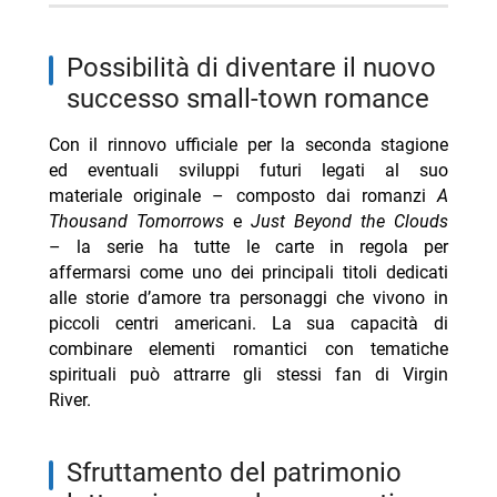
possibilità di diventare il nuovo
successo small-town romance
Con il rinnovo ufficiale per la seconda stagione
ed eventuali sviluppi futuri legati al suo
materiale originale – composto dai romanzi
A
Thousand Tomorrows
e
Just Beyond the Clouds
– la serie ha tutte le carte in regola per
affermarsi come uno dei principali titoli dedicati
alle storie d’amore tra personaggi che vivono in
piccoli centri americani. La sua capacità di
combinare elementi romantici con tematiche
spirituali può attrarre gli stessi fan di Virgin
River.
sfruttamento del patrimonio