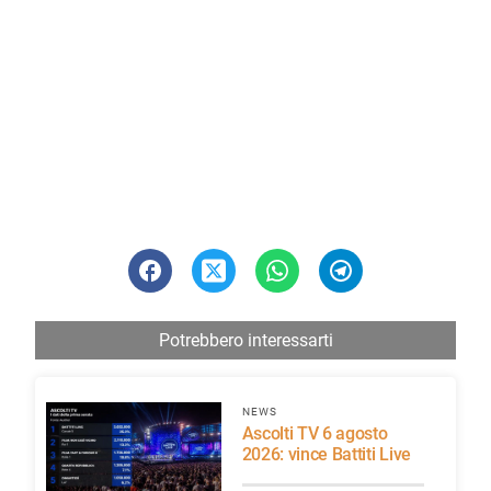
Potrebbero interessarti
NEWS
Ascolti TV 6 agosto
2026: vince Battiti Live