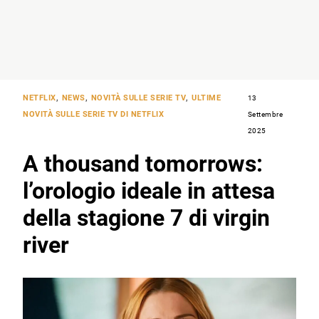
NETFLIX
,
NEWS
,
NOVITÀ SULLE SERIE TV
,
ULTIME
13
NOVITÀ SULLE SERIE TV DI NETFLIX
Settembre
2025
A thousand tomorrows:
l’orologio ideale in attesa
della stagione 7 di virgin
river