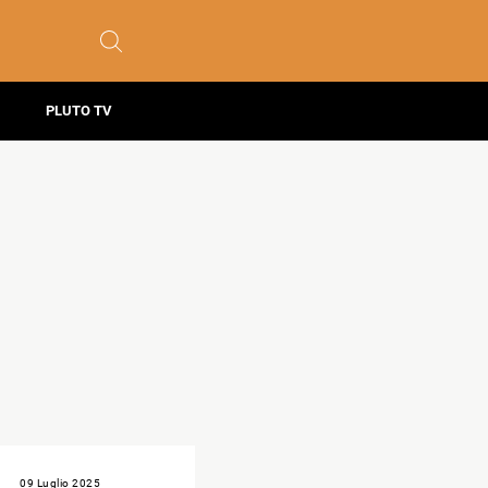
PLUTO TV
09 Luglio 2025