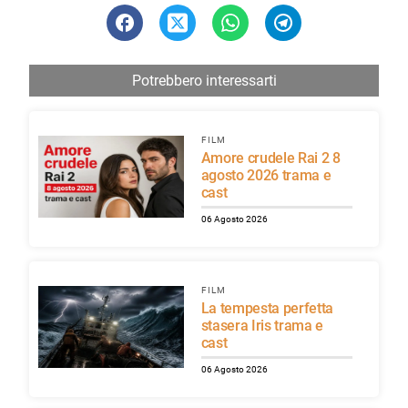
Potrebbero interessarti
FILM
Amore crudele Rai 2 8
agosto 2026 trama e
cast
06 Agosto 2026
FILM
La tempesta perfetta
stasera Iris trama e
cast
06 Agosto 2026