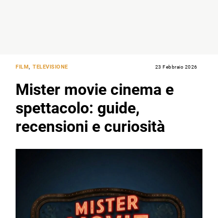
FILM
,
TELEVISIONE
23 Febbraio 2026
Mister movie cinema e
spettacolo: guide,
recensioni e curiosità