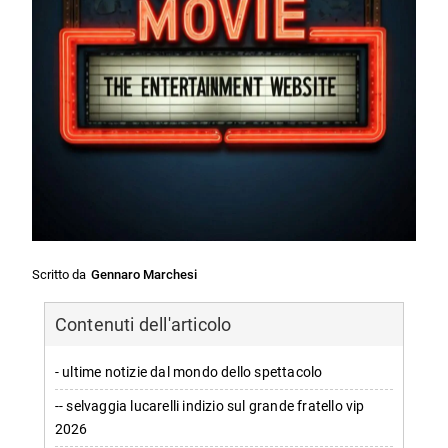
Scritto da
Gennaro Marchesi
Contenuti dell'articolo
- ultime notizie dal mondo dello spettacolo
-- selvaggia lucarelli indizio sul grande fratello vip
2026