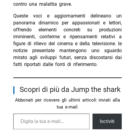
contro una malattia grave.
Queste voci e aggiornamenti delineano un
panorama dinamico per appassionati e lettori,
offrendo elementi concreti su produzioni
imminenti, conferme e ripensamenti relativi a
figure di rilievo del cinema e della televisione. le
notizie presentate mantengono uno sguardo
mirato agli sviluppi futuri, senza discostarsi dai
fatti riportati dalle fonti di riferimento.
Scopri di più da Jump the shark
Abbonati per ricevere gli ultimi articoli inviati alla
tua e-mail.
Digita la tua e-mail...
Iscriviti