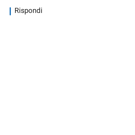
Rispondi