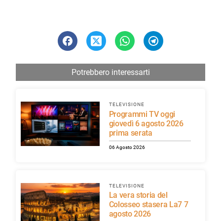
Potrebbero interessarti
TELEVISIONE
Programmi TV oggi
giovedì 6 agosto 2026
prima serata
06 Agosto 2026
TELEVISIONE
La vera storia del
Colosseo stasera La7 7
agosto 2026