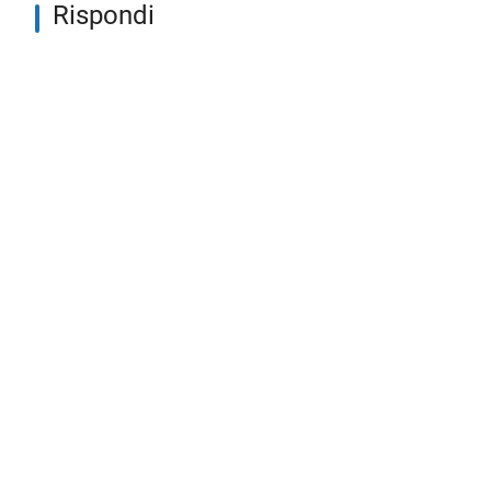
Rispondi