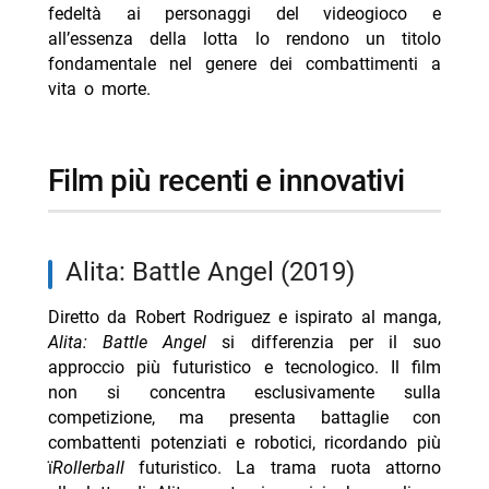
fedeltà ai personaggi del videogioco e
all’essenza della lotta lo rendono un titolo
fondamentale nel genere dei combattimenti a
vita o morte.
film più recenti e innovativi
Alita: Battle Angel (2019)
Diretto da Robert Rodriguez e ispirato al manga,
Alita: Battle Angel
si differenzia per il suo
approccio più futuristico e tecnologico. Il film
non si concentra esclusivamente sulla
competizione, ma presenta battaglie con
combattenti potenziati e robotici, ricordando più
ï
Rollerball
futuristico. La trama ruota attorno