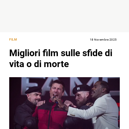
FILM
18 Novembre 2025
Migliori film sulle sfide di
vita o di morte