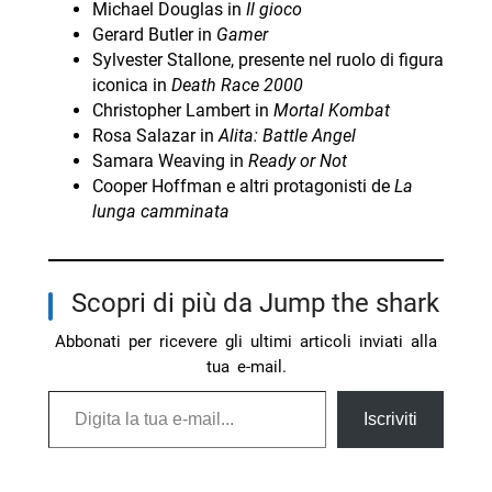
Michael Douglas in
Il gioco
Gerard Butler in
Gamer
Sylvester Stallone, presente nel ruolo di figura
iconica in
Death Race 2000
Christopher Lambert in
Mortal Kombat
Rosa Salazar in
Alita: Battle Angel
Samara Weaving in
Ready or Not
Cooper Hoffman e altri protagonisti de
La
lunga camminata
Scopri di più da Jump the shark
Abbonati per ricevere gli ultimi articoli inviati alla
tua e-mail.
Digita la tua e-mail...
Iscriviti