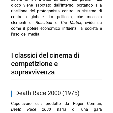
gioco viene sabotato dall’interno, portando alla
ribellione del protagonista contro un sistema di
controllo globale. La pellicola, che mescola
elementi di
Rollerball
e
The Matrix
, evidenzia
come il potere economico influenzi la società e
l’uso dei media.
i classici del cinema di
competizione e
sopravvivenza
Death Race 2000 (1975)
Capolavoro cult prodotto da Roger Corman,
Death Race 2000
narra di una gara