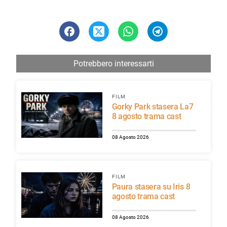
Potrebbero interessarti
FILM
Gorky Park stasera La7
8 agosto trama cast
08 Agosto 2026
FILM
Paura stasera su Iris 8
agosto trama cast
08 Agosto 2026