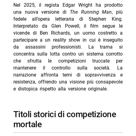
Nel 2025, il regista Edgar Wright ha prodotto
una nuova versione di
The Running Man
, più
fedele all’opera letteraria di Stephen King.
Interpretato da Glen Powell, il film segue le
vicende di Ben Richards, un uomo costretto a
partecipare a un reality show in cui è inseguito
da assassini professionisti. La trama si
concentra sulla lotta contro un sistema corrotto
che sfrutta le competizioni truccate per
mantenere il controllo sulla società. La
narrazione affronta temi di sopravvivenza e
resistenza, offrendo una visione più consapevole
e distopica rispetto alla versione originale.
titoli storici di competizione
mortale