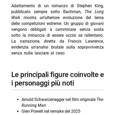
Adattamento di un romanzo di Stephen King,
pubblicato sempre sotto Bachman,
The Long
Walk
mostra un’ulteriore evoluzione del tema
delle competizioni estreme. Un gruppo di giovani
vengono obbligati a camminare senza sosta
sotto la minaccia di essere uccisi se rallentano.
La narrazione, diretta da Francis Lawrence,
evidenzia un’analisi brutale sulla sopravvivenza
senza nulla lasciare al caso.
le principali figure coinvolte e
i personaggi più noti
Arnold Schwarzenegger nel film originale
The
Running Man
Glen Powell nel remake del 2025