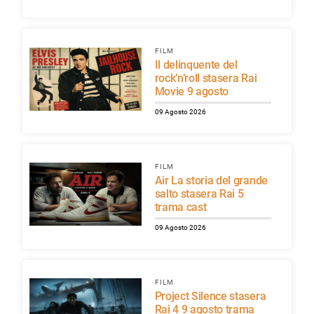
FILM
Il delinquente del
rock’n’roll stasera Rai
Movie 9 agosto
09 Agosto 2026
FILM
Air La storia del grande
salto stasera Rai 5
trama cast
09 Agosto 2026
FILM
Project Silence stasera
Rai 4 9 agosto trama