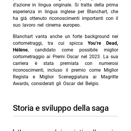
d’azione in lingua originale. Si tratta della prima
esperienza in lingua inglese per Blanchart, che
ha già ottenuto riconoscimenti importanti con il
suo lavoro nel cinema europeo.
Blanchart vanta anche un forte background nei
cortometraggi, tra cui spicca
You’re Dead,
Hélène
, candidato come possibile miglior
cortometraggio ai Premi Oscar nel 2023. La sua
carriera è stata premiata con numerosi
riconoscimenti, incluso il premio come Miglior
Regista e Miglior Sceneggiatura ai Magritte
Awards, considerati gli Oscar del Belgio.
storia e sviluppo della saga