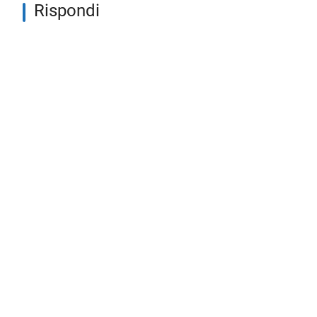
Rispondi