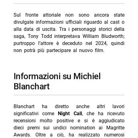
Sul fronte attoriale non sono ancora state
divulgate informazioni ufficiali riguardo al cast o
alla data di uscita. Tra i personaggi storici della
saga, Tony Todd interpretava William Bludworth;
purtroppo l’attore è deceduto nel 2024, quindi
non potrà più partecipare al nuovo film.
informazioni su Michiel
Blanchart
Blanchart ha diretto anche altri lavori
significativi come
Night Call
, che ha ricevuto
recensioni molto positive e si è aggiudicato
dieci premi sui undici nomination ai Magritte
Awards. Oltre a ciò, ha realizzato numerosi