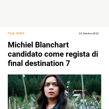
FILM
,
NEWS
03 Ottobre 2025
Michiel Blanchart
candidato come regista di
final destination 7