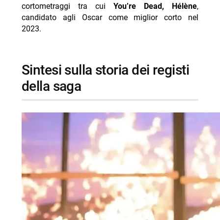
cortometraggi tra cui
You’re Dead, Hélène
,
candidato agli Oscar come miglior corto nel
2023.
sintesi sulla storia dei registi
della saga