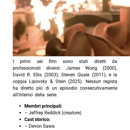
I primi sei film sono stati diretti da
professionisti diversi: James Wong (2000),
David R. Ellis (2003), Steven Quale (2011), e la
coppia Lipovsky & Stein (2025). Nessun regista
ha diretto più di un episodio consecutivamente
all’interno della serie.
Membri principali:
– Jeffrey Reddick (creatore)
Cast storico:
– Devon Sawa