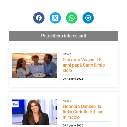
Potrebbero interessarti
NEWS
Giacomo Vanzini 18
anni papà Carlo il mio
idolo
09 Agosto 2026
NEWS
Eleonora Daniele: la
figlia Carlotta è il suo
miracolo
09 Agosto 2026