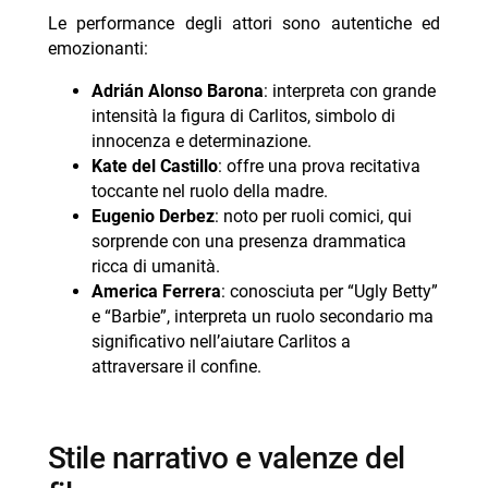
Le performance degli attori sono autentiche ed
emozionanti:
Adrián Alonso Barona
: interpreta con grande
intensità la figura di Carlitos, simbolo di
innocenza e determinazione.
Kate del Castillo
: offre una prova recitativa
toccante nel ruolo della madre.
Eugenio Derbez
: noto per ruoli comici, qui
sorprende con una presenza drammatica
ricca di umanità.
America Ferrera
: conosciuta per “Ugly Betty”
e “Barbie”, interpreta un ruolo secondario ma
significativo nell’aiutare Carlitos a
attraversare il confine.
stile narrativo e valenze del