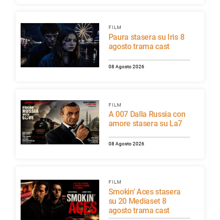
FILM
Paura stasera su Iris 8
agosto trama cast
08 Agosto 2026
FILM
A 007 Dalla Russia con
amore stasera su La7
08 Agosto 2026
FILM
Smokin’ Aces stasera
su 20 Mediaset 8
agosto trama cast