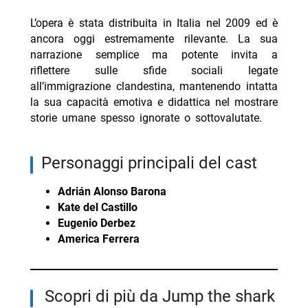
L’opera è stata distribuita in Italia nel 2009 ed è
ancora oggi estremamente rilevante. La sua
narrazione semplice ma potente invita a
riflettere sulle sfide sociali legate
all’immigrazione clandestina, mantenendo intatta
la sua capacità emotiva e didattica nel mostrare
storie umane spesso ignorate o sottovalutate.
personaggi principali del cast
Adrián Alonso Barona
Kate del Castillo
Eugenio Derbez
America Ferrera
Scopri di più da Jump the shark