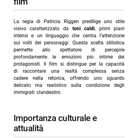
film
La regia di Patricia Riggen predilige uno stile
visivo caratterizzato da
toni caldi
, primi piani
intensi e un linguaggio che centra l’attenzione
sui volti dei personaggi. Questa scelta stilistica
permette allo spettatore di percepire
profondamente le emozioni più intime dei
protagonisti. Il film si distingue per la capacità
di raccontare una realtà complessa senza
cadere nella retorica, offrendo uno sguardo
delicato ma realistico sulla condizione degli
immigrati clandestini.
importanza culturale e
attualità