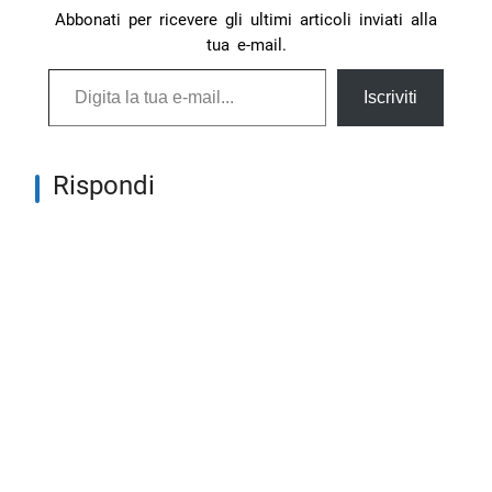
Abbonati per ricevere gli ultimi articoli inviati alla
tua e-mail.
Digita la tua e-mail...
Iscriviti
Rispondi