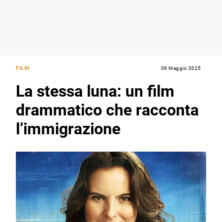
FILM
09 Maggio 2025
La stessa luna: un film
drammatico che racconta
l’immigrazione