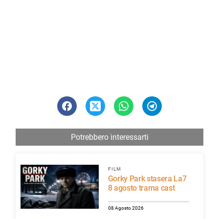
Potrebbero interessarti
FILM
Gorky Park stasera La7
8 agosto trama cast
08 Agosto 2026