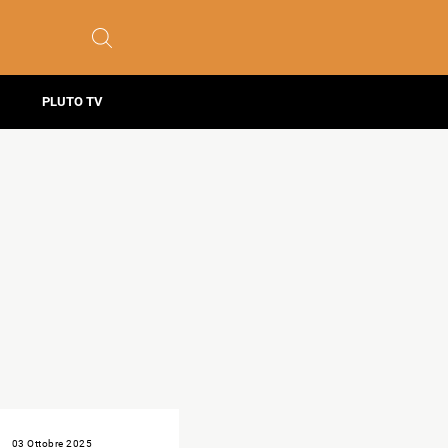
PLUTO TV
03 Ottobre 2025