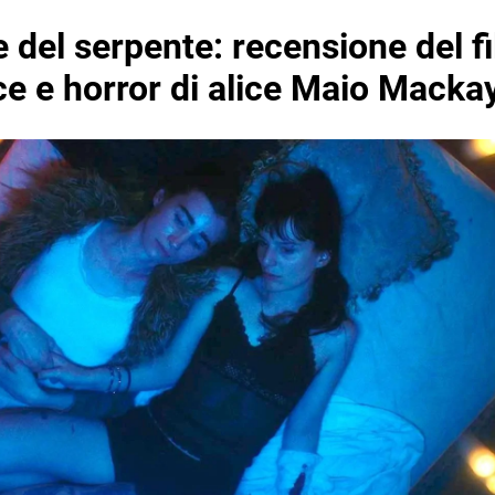
e del serpente: recensione del fi
e e horror di alice Maio Macka