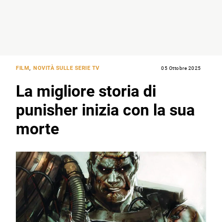
FILM
,
NOVITÀ SULLE SERIE TV
05 Ottobre 2025
La migliore storia di
punisher inizia con la sua
morte