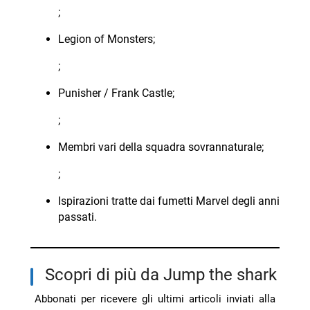
;
Legion of Monsters;
;
Punisher / Frank Castle;
;
Membri vari della squadra sovrannaturale;
;
Ispirazioni tratte dai fumetti Marvel degli anni
passati.
Scopri di più da Jump the shark
Abbonati per ricevere gli ultimi articoli inviati alla