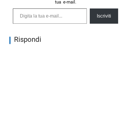
tua e-mail.
Digita la tua e-mail...
Iscriviti
Rispondi