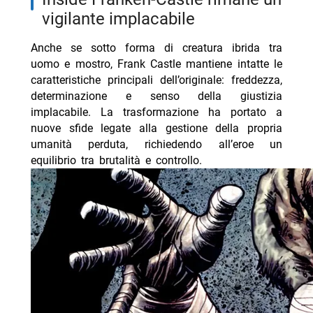
vigilante implacabile
Anche se sotto forma di creatura ibrida tra
uomo e mostro, Frank Castle mantiene intatte le
caratteristiche principali dell’originale: freddezza,
determinazione e senso della giustizia
implacabile. La trasformazione ha portato a
nuove sfide legate alla gestione della propria
umanità perduta, richiedendo all’eroe un
equilibrio tra brutalità e controllo.