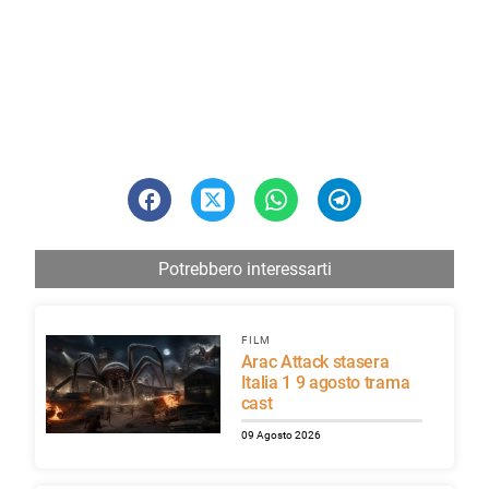
Potrebbero interessarti
FILM
Arac Attack stasera
Italia 1 9 agosto trama
cast
09 Agosto 2026