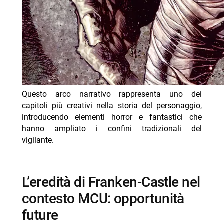
Questo arco narrativo rappresenta uno dei
capitoli più creativi nella storia del personaggio,
introducendo elementi horror e fantastici che
hanno ampliato i confini tradizionali del
vigilante.
L’eredità di Franken-Castle nel
contesto MCU: opportunità
future