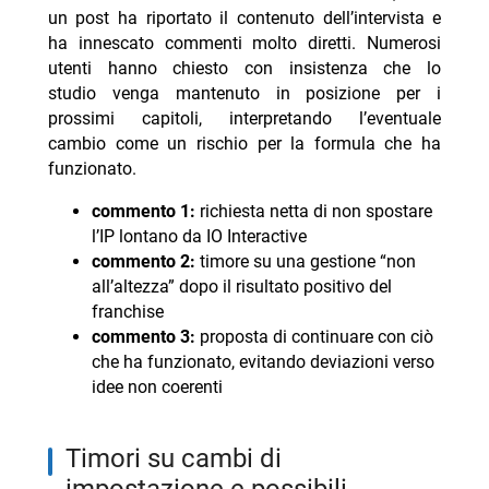
un post ha riportato il contenuto dell’intervista e
ha innescato commenti molto diretti. Numerosi
utenti hanno chiesto con insistenza che lo
studio venga mantenuto in posizione per i
prossimi capitoli, interpretando l’eventuale
cambio come un rischio per la formula che ha
funzionato.
commento 1:
richiesta netta di non spostare
l’IP lontano da IO Interactive
commento 2:
timore su una gestione “non
all’altezza” dopo il risultato positivo del
franchise
commento 3:
proposta di continuare con ciò
che ha funzionato, evitando deviazioni verso
idee non coerenti
timori su cambi di