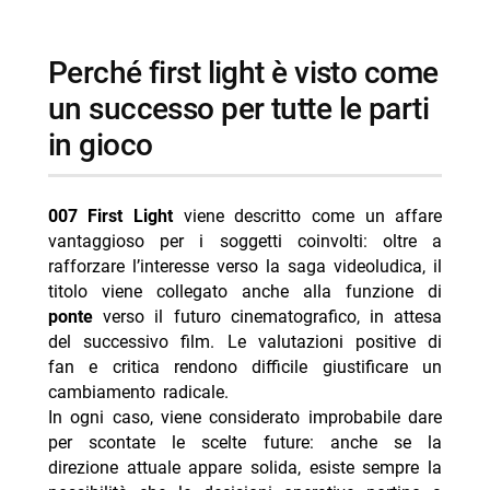
perché first light è visto come
un successo per tutte le parti
in gioco
007 First Light
viene descritto come un affare
vantaggioso per i soggetti coinvolti: oltre a
rafforzare l’interesse verso la saga videoludica, il
titolo viene collegato anche alla funzione di
ponte
verso il futuro cinematografico, in attesa
del successivo film. Le valutazioni positive di
fan e critica rendono difficile giustificare un
cambiamento radicale.
In ogni caso, viene considerato improbabile dare
per scontate le scelte future: anche se la
direzione attuale appare solida, esiste sempre la