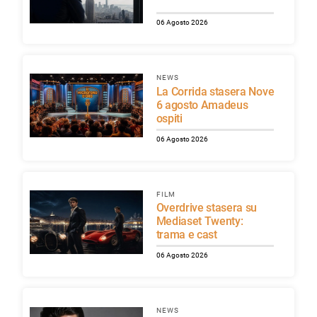
06 Agosto 2026
NEWS
La Corrida stasera Nove
6 agosto Amadeus
ospiti
06 Agosto 2026
FILM
Overdrive stasera su
Mediaset Twenty:
trama e cast
06 Agosto 2026
NEWS