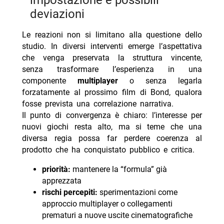
impostazione e possibili
deviazioni
Le reazioni non si limitano alla questione dello
studio. In diversi interventi emerge l’aspettativa
che venga preservata la struttura vincente,
senza trasformare l’esperienza in una
componente
multiplayer
o senza legarla
forzatamente al prossimo film di Bond, qualora
fosse prevista una correlazione narrativa.
Il punto di convergenza è chiaro: l’interesse per
nuovi giochi resta alto, ma si teme che una
diversa regia possa far perdere coerenza al
prodotto che ha conquistato pubblico e critica.
priorità:
mantenere la “formula” già
apprezzata
rischi percepiti:
sperimentazioni come
approccio multiplayer o collegamenti
prematuri a nuove uscite cinematografiche