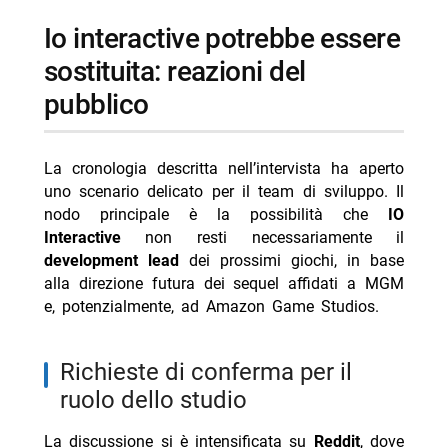
io interactive potrebbe essere
sostituita: reazioni del
pubblico
La cronologia descritta nell’intervista ha aperto
uno scenario delicato per il team di sviluppo. Il
nodo principale è la possibilità che
IO
Interactive
non resti necessariamente il
development lead
dei prossimi giochi, in base
alla direzione futura dei sequel affidati a MGM
e, potenzialmente, ad Amazon Game Studios.
richieste di conferma per il
ruolo dello studio
La discussione si è intensificata su
Reddit
, dove