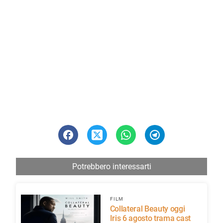
Potrebbero interessarti
FILM
Collateral Beauty oggi
Iris 6 agosto trama cast