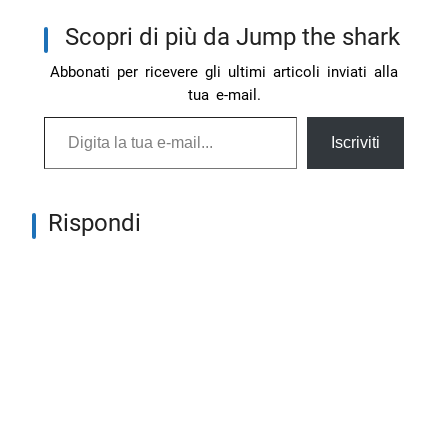
Scopri di più da Jump the shark
Abbonati per ricevere gli ultimi articoli inviati alla
tua e-mail.
Digita la tua e-mail...
Iscriviti
Rispondi