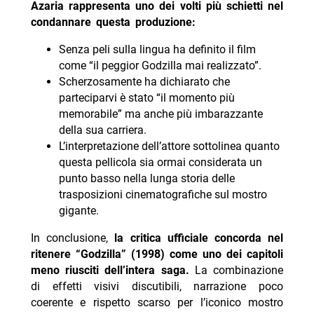
Azaria rappresenta uno dei volti più schietti nel
condannare questa produzione:
Senza peli sulla lingua ha definito il film
come “il peggior Godzilla mai realizzato”.
Scherzosamente ha dichiarato che
parteciparvi è stato “il momento più
memorabile” ma anche più imbarazzante
della sua carriera.
L’interpretazione dell’attore sottolinea quanto
questa pellicola sia ormai considerata un
punto basso nella lunga storia delle
trasposizioni cinematografiche sul mostro
gigante.
In conclusione,
la critica ufficiale concorda nel
ritenere “Godzilla” (1998) come uno dei capitoli
meno riusciti dell’intera saga
.
La combinazione
di effetti visivi discutibili, narrazione poco
coerente e rispetto scarso per l’iconico mostro