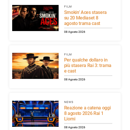
FILM
Smokin’ Aces stasera
su 20 Mediaset 8
agosto trama cast
08 Agosto 2026
FILM
Per qualche dollaro in
più stasera Rai 3: trama
e cast
08 Agosto 2026
NEWS
Reazione a catena oggi
8 agosto 2026 Rai 1
Liorni
08 Agosto 2026