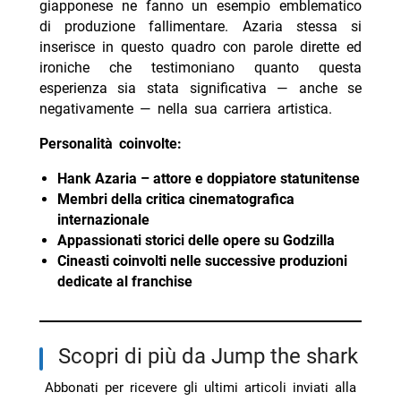
giapponese ne fanno un esempio emblematico
di produzione fallimentare. Azaria stessa si
inserisce in questo quadro con parole dirette ed
ironiche che testimoniano quanto questa
esperienza sia stata significativa — anche se
negativamente — nella sua carriera artistica.
Personalità coinvolte:
Hank Azaria – attore e doppiatore statunitense
Membri della critica cinematografica
internazionale
Appassionati storici delle opere su Godzilla
Cineasti coinvolti nelle successive produzioni
dedicate al franchise
Scopri di più da Jump the shark
Abbonati per ricevere gli ultimi articoli inviati alla