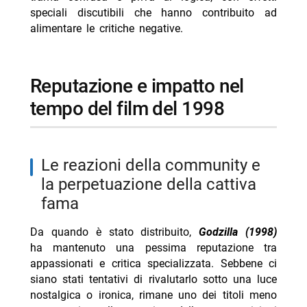
speciali discutibili che hanno contribuito ad
alimentare le critiche negative.
reputazione e impatto nel
tempo del film del 1998
le reazioni della community e
la perpetuazione della cattiva
fama
Da quando è stato distribuito,
Godzilla (1998)
ha mantenuto una pessima reputazione tra
appassionati e critica specializzata. Sebbene ci
siano stati tentativi di rivalutarlo sotto una luce
nostalgica o ironica, rimane uno dei titoli meno