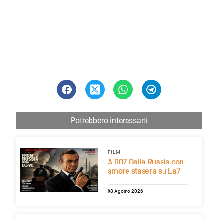
Potrebbero interessarti
FILM
A 007 Dalla Russia con
amore stasera su La7
08 Agosto 2026