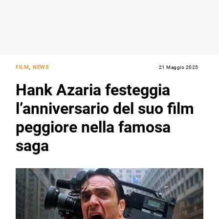
FILM
,
NEWS
21 Maggio 2025
Hank Azaria festeggia
l’anniversario del suo film
peggiore nella famosa
saga