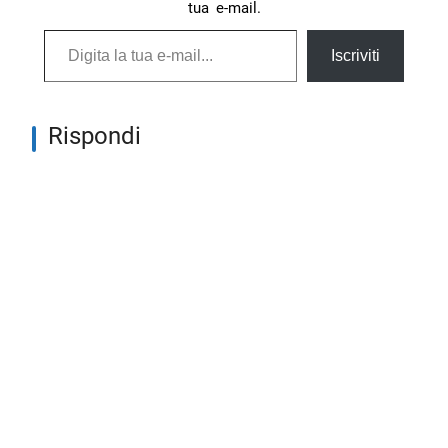
tua e-mail.
Digita la tua e-mail...
Iscriviti
Rispondi