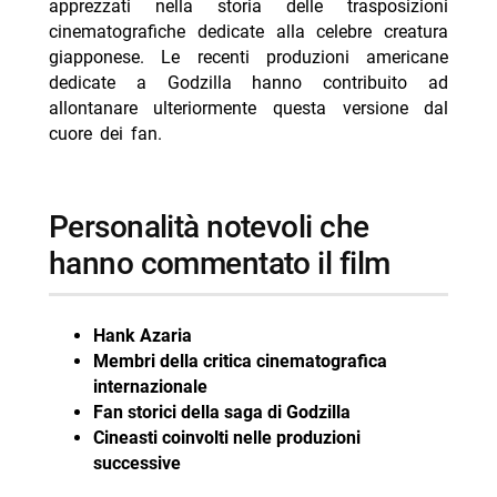
apprezzati nella storia delle trasposizioni
cinematografiche dedicate alla celebre creatura
giapponese. Le recenti produzioni americane
dedicate a Godzilla hanno contribuito ad
allontanare ulteriormente questa versione dal
cuore dei fan.
personalità notevoli che
hanno commentato il film
Hank Azaria
Membri della critica cinematografica
internazionale
Fan storici della saga di Godzilla
Cineasti coinvolti nelle produzioni
successive