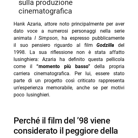
sulla produzione
cinematografica
Hank Azaria, attore noto principalmente per aver
dato voce a numerosi personaggi nella serie
animata
I Simpson
, ha espresso pubblicamente
il suo pensiero riguardo al film
Godzilla
del
1998. La sua riflessione non è stata affatto
lusinghiera: Azaria ha definito questa pellicola
come il
“momento più basso”
della propria
carriera cinematografica. Per lui, essere stato
parte di un progetto così criticato rappresenta
un’esperienza memorabile, anche se per motivi
poco lusinghieri.
perché il film del ’98 viene
considerato il peggiore della