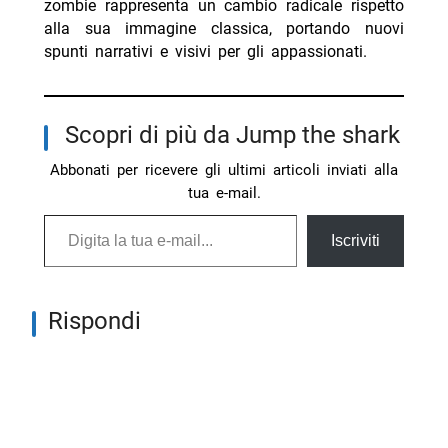
zombie rappresenta un cambio radicale rispetto
alla sua immagine classica, portando nuovi
spunti narrativi e visivi per gli appassionati.
Scopri di più da Jump the shark
Abbonati per ricevere gli ultimi articoli inviati alla
tua e-mail.
Digita la tua e-mail...
Iscriviti
Rispondi