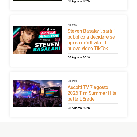
08 Agosto 2026
NEWS
Steven Basalari, sarà il
pubblico a decidere se
aprirà un’attività: il
nuovo video TikTok
08 Agosto 2026
NEWS
Ascolti TV 7 agosto
2026 Tim Summer Hits
batte L’Erede
08 Agosto 2026