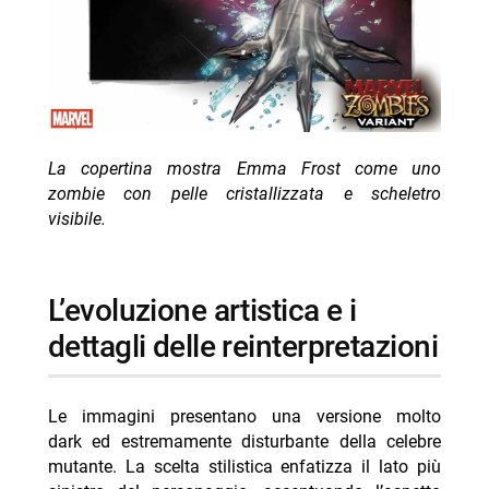
La copertina mostra Emma Frost come uno
zombie con pelle cristallizzata e scheletro
visibile.
l’evoluzione artistica e i
dettagli delle reinterpretazioni
Le immagini presentano una versione molto
dark ed estremamente disturbante della celebre
mutante. La scelta stilistica enfatizza il lato più