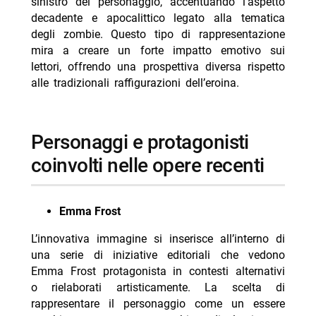
sinistro del personaggio, accentuando l’aspetto
decadente e apocalittico legato alla tematica
degli zombie. Questo tipo di rappresentazione
mira a creare un forte impatto emotivo sui
lettori, offrendo una prospettiva diversa rispetto
alle tradizionali raffigurazioni dell’eroina.
personaggi e protagonisti
coinvolti nelle opere recenti
Emma Frost
L’innovativa immagine si inserisce all’interno di
una serie di iniziative editoriali che vedono
Emma Frost protagonista in contesti alternativi
o rielaborati artisticamente. La scelta di
rappresentare il personaggio come un essere