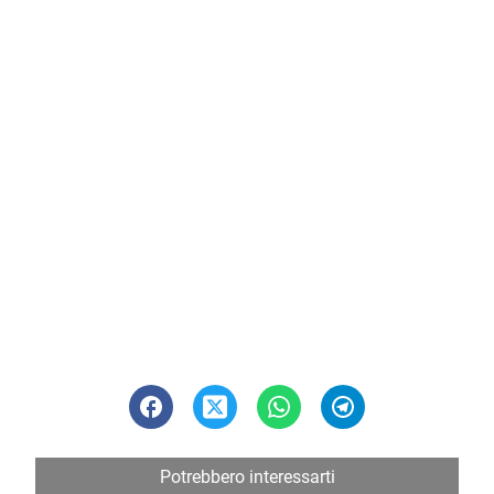
Potrebbero interessarti