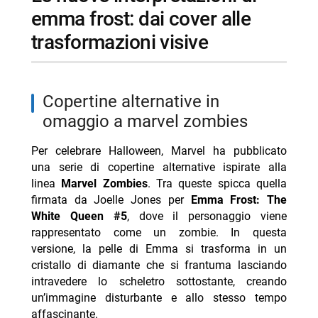
emma frost: dai cover alle
trasformazioni visive
copertine alternative in
omaggio a marvel zombies
Per celebrare Halloween, Marvel ha pubblicato
una serie di copertine alternative ispirate alla
linea
Marvel Zombies
. Tra queste spicca quella
firmata da Joelle Jones per
Emma Frost: The
White Queen #5
, dove il personaggio viene
rappresentato come un zombie. In questa
versione, la pelle di Emma si trasforma in un
cristallo di diamante che si frantuma lasciando
intravedere lo scheletro sottostante, creando
un’immagine disturbante e allo stesso tempo
affascinante.