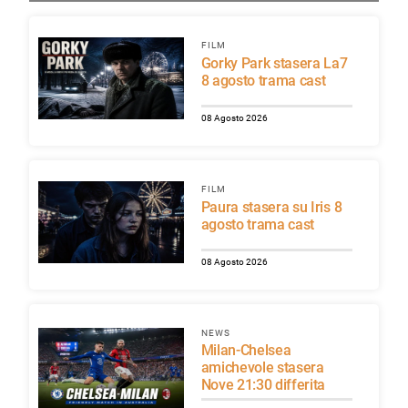
FILM
Gorky Park stasera La7
8 agosto trama cast
08 Agosto 2026
FILM
Paura stasera su Iris 8
agosto trama cast
08 Agosto 2026
NEWS
Milan-Chelsea
amichevole stasera
Nove 21:30 differita