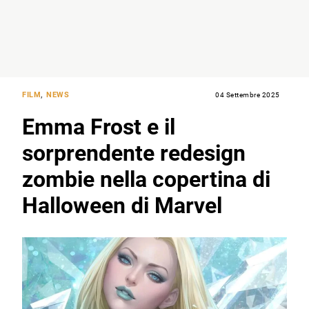
FILM
,
NEWS
04 Settembre 2025
Emma Frost e il
sorprendente redesign
zombie nella copertina di
Halloween di Marvel