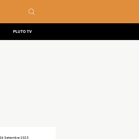
PLUTO TV
04 Settembre 2025