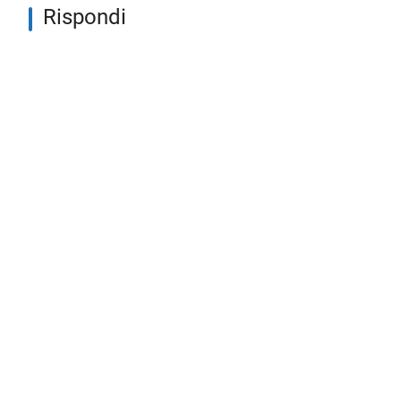
Rispondi