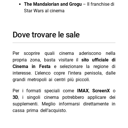
The Mandalorian and Grogu
– Il franchise di
Star Wars al cinema
Dove trovare le sale
Per scoprire quali cinema aderiscono nella
propria zona, basta visitare il
sito ufficiale di
Cinema in Festa
e selezionare la regione di
interesse. L’elenco copre l’intera penisola, dalle
grandi metropoli ai centri più piccoli.
Per i formati speciali come
IMAX
,
ScreenX
o
3D
, i singoli cinema potrebbero applicare dei
supplementi. Meglio informarsi direttamente in
cassa prima dell’acquisto.