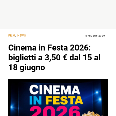
FILM
,
NEWS
15 Giugno 2026
Cinema in Festa 2026:
biglietti a 3,50 € dal 15 al
18 giugno