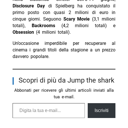
Disclosure Day
di Spielberg ha conquistato il
primo posto con quasi 2 milioni di euro in
cinque giorni. Seguono
Scary Movie
(3,1 milioni
totali),
Backrooms
(4,2 milioni totali) e
Obsession
(4 milioni totali).
Un’occasione imperdibile per recuperare al
cinema i grandi titoli della stagione a un prezzo
davvero popolare.
Scopri di più da Jump the shark
Abbonati per ricevere gli ultimi articoli inviati alla
tua e-mail.
Digita la tua e-mail...
Iscriviti