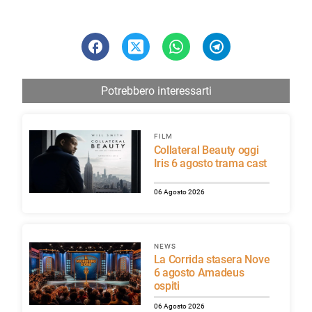
Potrebbero interessarti
FILM
Collateral Beauty oggi
Iris 6 agosto trama cast
06 Agosto 2026
NEWS
La Corrida stasera Nove
6 agosto Amadeus
ospiti
06 Agosto 2026