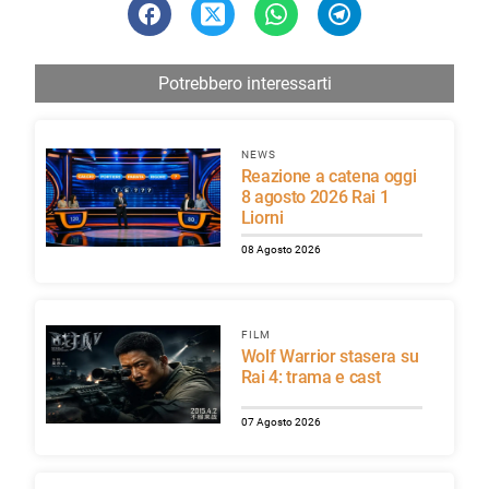
Potrebbero interessarti
NEWS
Reazione a catena oggi
8 agosto 2026 Rai 1
Liorni
08 Agosto 2026
FILM
Wolf Warrior stasera su
Rai 4: trama e cast
07 Agosto 2026