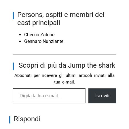
persons, ospiti e membri del
cast principali
Checco Zalone
Gennaro Nunziante
Scopri di più da Jump the shark
Abbonati per ricevere gli ultimi articoli inviati alla
tua e-mail.
Digita la tua e-mail...
Iscriviti
Rispondi