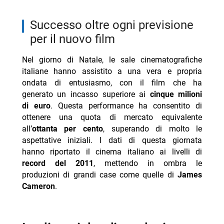
successo oltre ogni previsione
per il nuovo film
Nel giorno di Natale, le sale cinematografiche
italiane hanno assistito a una vera e propria
ondata di entusiasmo, con il film che ha
generato un incasso superiore ai
cinque milioni
di euro
. Questa performance ha consentito di
ottenere una quota di mercato equivalente
all’
ottanta per cento
, superando di molto le
aspettative iniziali. I dati di questa giornata
hanno riportato il cinema italiano ai livelli di
record del 2011
, mettendo in ombra le
produzioni di grandi case come quelle di
James
Cameron
.