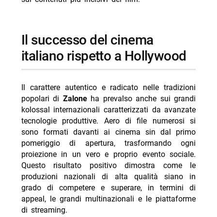
il successo del cinema
italiano rispetto a Hollywood
Il carattere autentico e radicato nelle tradizioni
popolari di
Zalone
ha prevalso anche sui grandi
kolossal internazionali caratterizzati da avanzate
tecnologie produttive. Aero di file numerosi si
sono formati davanti ai cinema sin dal primo
pomeriggio di apertura, trasformando ogni
proiezione in un vero e proprio evento sociale.
Questo risultato positivo dimostra come le
produzioni nazionali di alta qualità siano in
grado di competere e superare, in termini di
appeal, le grandi multinazionali e le piattaforme
di streaming.