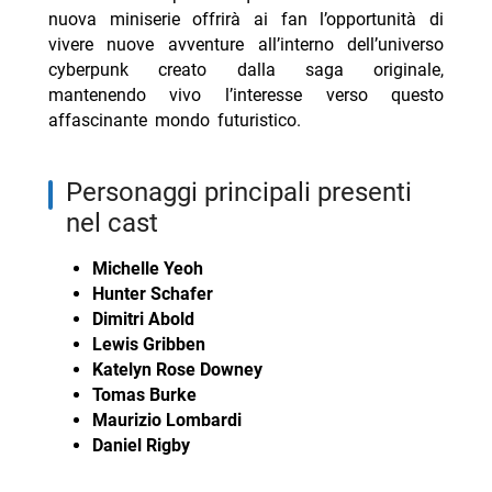
nuova miniserie offrirà ai fan l’opportunità di
vivere nuove avventure all’interno dell’universo
cyberpunk creato dalla saga originale,
mantenendo vivo l’interesse verso questo
affascinante mondo futuristico.
personaggi principali presenti
nel cast
Michelle Yeoh
Hunter Schafer
Dimitri Abold
Lewis Gribben
Katelyn Rose Downey
Tomas Burke
Maurizio Lombardi
Daniel Rigby