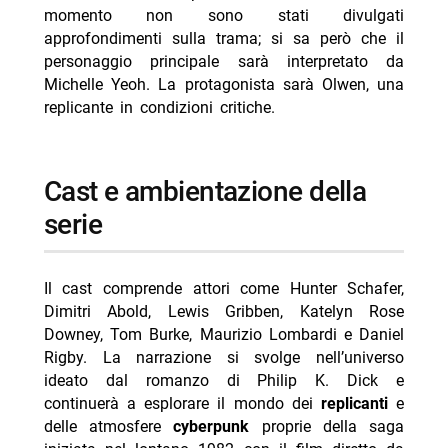
momento non sono stati divulgati
approfondimenti sulla trama; si sa però che il
personaggio principale sarà interpretato da
Michelle Yeoh. La protagonista sarà Olwen, una
replicante in condizioni critiche.
cast e ambientazione della
serie
Il cast comprende attori come Hunter Schafer,
Dimitri Abold, Lewis Gribben, Katelyn Rose
Downey, Tom Burke, Maurizio Lombardi e Daniel
Rigby. La narrazione si svolge nell’universo
ideato dal romanzo di Philip K. Dick e
continuerà a esplorare il mondo dei
replicanti
e
delle atmosfere
cyberpunk
proprie della saga