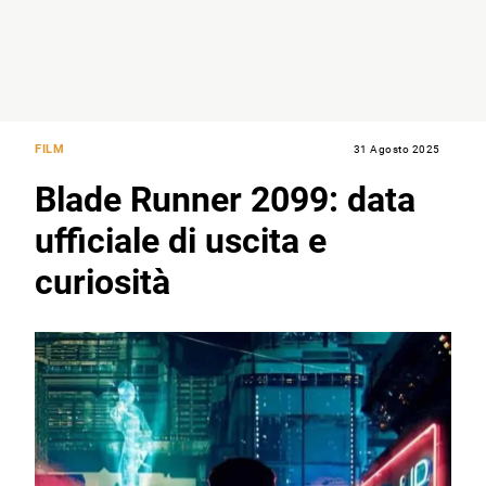
FILM
31 Agosto 2025
Blade Runner 2099: data
ufficiale di uscita e
curiosità