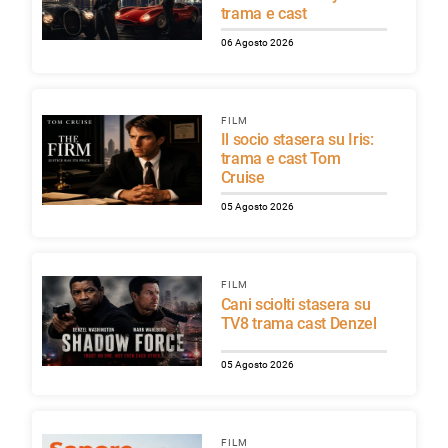
trama e cast
06 Agosto 2026
FILM
Il socio stasera su Iris:
trama e cast Tom
Cruise
05 Agosto 2026
FILM
Cani sciolti stasera su
TV8 trama cast Denzel
05 Agosto 2026
FILM