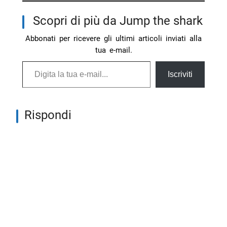
Scopri di più da Jump the shark
Abbonati per ricevere gli ultimi articoli inviati alla
tua e-mail.
Digita la tua e-mail...
Iscriviti
Rispondi