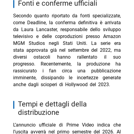
fonti e conferme ufficiali
Secondo quanto riportato da fonti specializzate,
come Deadline, la conferma definitiva è arrivata
da Laura Lancaster, responsabile dello sviluppo
televisivo e delle coproduzioni presso Amazon
MGM Studios negli Stati Uniti. La serie era
stata approvata già nel settembre del 2022, ma
diversi ostacoli hanno rallentato il suo
progresso. Recentemente, la produzione ha
rassicurato i fan circa una pubblicazione
imminente, dissipando le incertezze generate
anche dagli scioperi di Hollywood del 2023.
tempi e dettagli della
distribuzione
L’annuncio ufficiale di Prime Video indica che
l’uscita avverrà nel primo semestre del 2026. Al