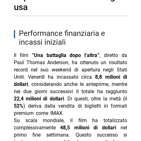
usa
Performance finanziaria e
incassi iniziali
Il film
“Una battaglia dopo l’altra”
, diretto da
Paul Thomas Anderson, ha ottenuto un risultato
record nel suo weekend di apertura negli Stati
Uniti. Venerdì ha incassato circa
8,8 milioni di
dollari
, considerando anche le anteprime, mentre
nei due giorni successivi il totale ha raggiunto
22,4 milioni di dollari
. Di questi, oltre la metà (il
52%
) deriva dalla vendita di biglietti in formati
premium come IMAX.
Su scala mondiale, il film ha totalizzato
complessivamente
48,5 milioni di dollari
nel
primo fine settimana. Questo successo si