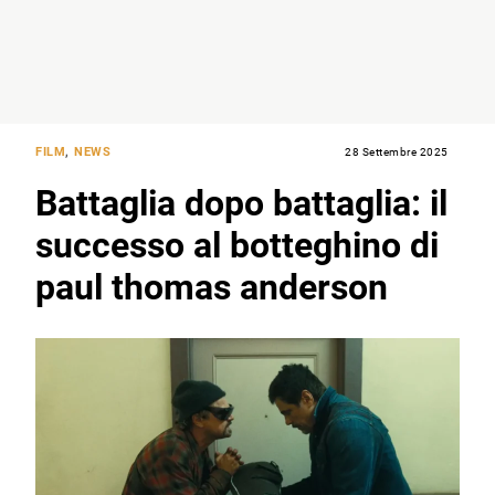
FILM
,
NEWS
28 Settembre 2025
Battaglia dopo battaglia: il
successo al botteghino di
paul thomas anderson