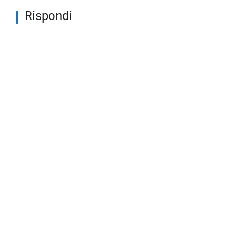
Rispondi