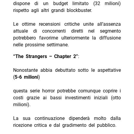
dispone di un budget limitato (32 milioni)
rispetto agli altri grandi blockbuster.
Le ottime recensioni critiche unite all’assenza
attuale di concorrenti diretti nel segmento
potrebbero favorirne ulteriormente la diffusione
nelle prossime settimane.
“The Strangers – Chapter 2”
:
Nonostante abbia debuttato sotto le aspettative
(
5-6 milioni
)
questa serie horror potrebbe comunque coprire i
costi grazie ai bassi investimenti iniziali (otto
milioni).
La sua continuazione dipenderà molto dalla
ricezione critica e dal gradimento del pubblico.