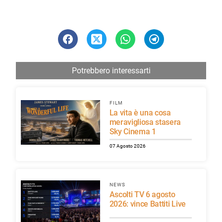
Potrebbero interessarti
FILM
La vita è una cosa
meravigliosa stasera
Sky Cinema 1
07 Agosto 2026
NEWS
Ascolti TV 6 agosto
2026: vince Battiti Live