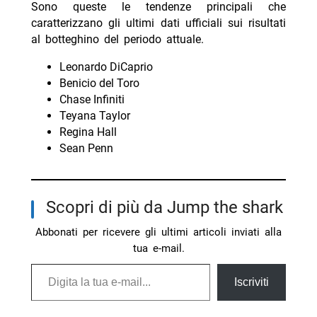
Sono queste le tendenze principali che
caratterizzano gli ultimi dati ufficiali sui risultati
al botteghino del periodo attuale.
Leonardo DiCaprio
Benicio del Toro
Chase Infiniti
Teyana Taylor
Regina Hall
Sean Penn
Scopri di più da Jump the shark
Abbonati per ricevere gli ultimi articoli inviati alla
tua e-mail.
Digita la tua e-mail...
Iscriviti