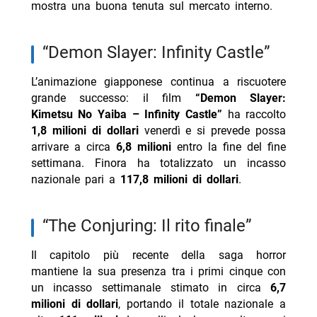
mostra una buona tenuta sul mercato interno.
“Demon Slayer: Infinity Castle”
L’animazione giapponese continua a riscuotere
grande successo: il film
“Demon Slayer:
Kimetsu No Yaiba – Infinity Castle”
ha raccolto
1,8 milioni di dollari
venerdì e si prevede possa
arrivare a circa
6,8 milioni
entro la fine del fine
settimana. Finora ha totalizzato un incasso
nazionale pari a
117,8 milioni di dollari
.
“The Conjuring: Il rito finale”
Il capitolo più recente della saga horror
mantiene la sua presenza tra i primi cinque con
un incasso settimanale stimato in circa
6,7
milioni di dollari
, portando il totale nazionale a