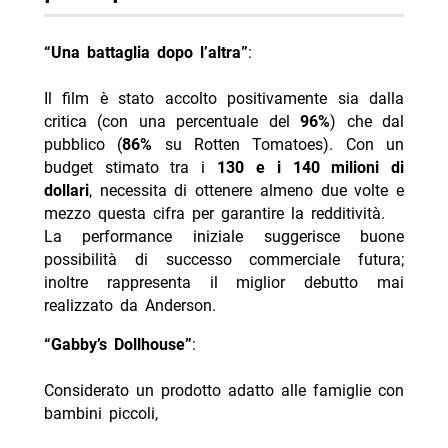
“Una battaglia dopo l’altra”
:
Il film è stato accolto positivamente sia dalla
critica (con una percentuale del
96%
) che dal
pubblico (
86%
su Rotten Tomatoes). Con un
budget stimato tra i
130 e i 140 milioni di
dollari
, necessita di ottenere almeno due volte e
mezzo questa cifra per garantire la redditività.
La performance iniziale suggerisce buone
possibilità di successo commerciale futura;
inoltre rappresenta il miglior debutto mai
realizzato da Anderson.
“Gabby’s Dollhouse”
:
Considerato un prodotto adatto alle famiglie con
bambini piccoli,