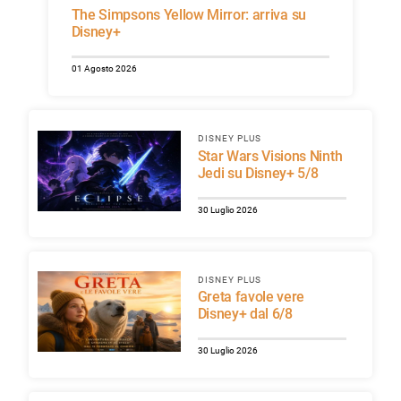
The Simpsons Yellow Mirror: arriva su
Disney+
01 Agosto 2026
DISNEY PLUS
Star Wars Visions Ninth
Jedi su Disney+ 5/8
30 Luglio 2026
DISNEY PLUS
Greta favole vere
Disney+ dal 6/8
30 Luglio 2026