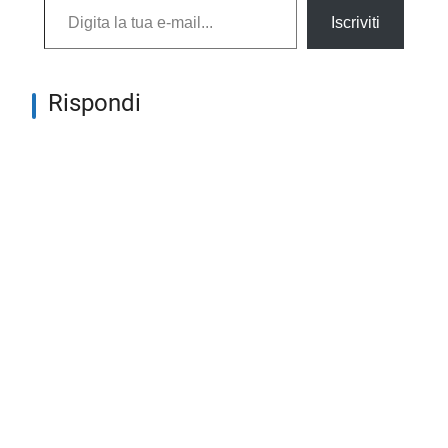
Iscriviti
Rispondi