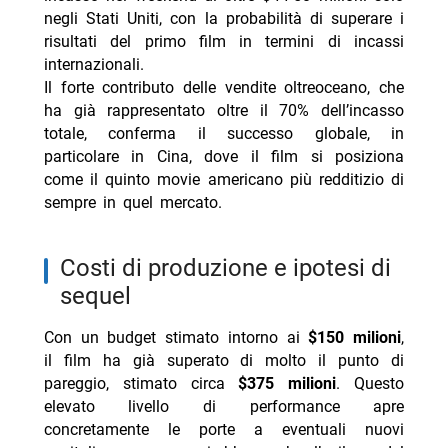
negli Stati Uniti, con la probabilità di superare i
risultati del primo film in termini di incassi
internazionali.
Il forte contributo delle vendite oltreoceano, che
ha già rappresentato oltre il 70% dell’incasso
totale, conferma il successo globale, in
particolare in Cina, dove il film si posiziona
come il quinto movie americano più redditizio di
sempre in quel mercato.
costi di produzione e ipotesi di
sequel
Con un budget stimato intorno ai
$150 milioni
,
il film ha già superato di molto il punto di
pareggio, stimato circa
$375 milioni
. Questo
elevato livello di performance apre
concretamente le porte a eventuali nuovi