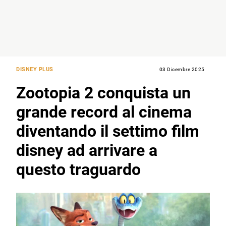
DISNEY PLUS
03 Dicembre 2025
Zootopia 2 conquista un
grande record al cinema
diventando il settimo film
disney ad arrivare a
questo traguardo