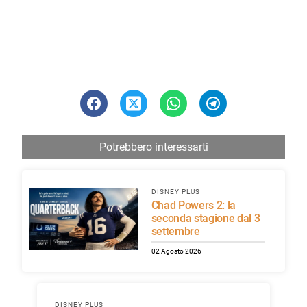
Potrebbero interessarti
DISNEY PLUS
Chad Powers 2: la
seconda stagione dal 3
settembre
02 Agosto 2026
DISNEY PLUS