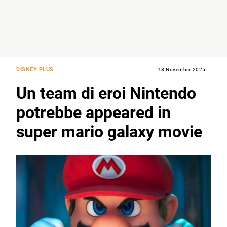
DISNEY PLUS
18 Novembre 2025
Un team di eroi Nintendo
potrebbe appeared in
super mario galaxy movie