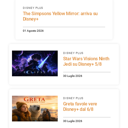
DISNEY PLUS
The Simpsons Yellow Mirror: arriva su
Disney+
01 Agosto 2026
DISNEY PLUS
Star Wars Visions Ninth
Jedi su Disney+ 5/8
30 Luglio 2026
DISNEY PLUS
Greta favole vere
Disney+ dal 6/8
30 Luglio 2026