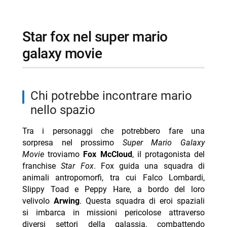
star fox nel super mario
galaxy movie
chi potrebbe incontrare mario
nello spazio
Tra i personaggi che potrebbero fare una
sorpresa nel prossimo
Super Mario Galaxy
Movie
troviamo
Fox McCloud
, il protagonista del
franchise
Star Fox
. Fox guida una squadra di
animali antropomorfi, tra cui Falco Lombardi,
Slippy Toad e Peppy Hare, a bordo del loro
velivolo
Arwing
. Questa squadra di eroi spaziali
si imbarca in missioni pericolose attraverso
diversi settori della galassia, combattendo