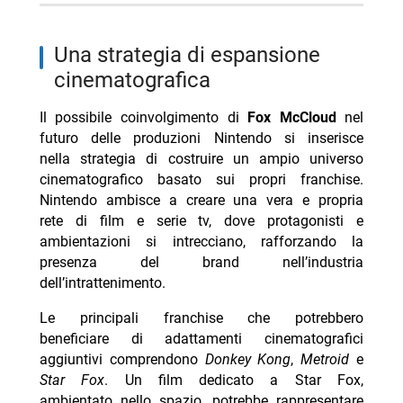
una strategia di espansione
cinematografica
Il possibile coinvolgimento di
Fox McCloud
nel
futuro delle produzioni Nintendo si inserisce
nella strategia di costruire un ampio universo
cinematografico basato sui propri franchise.
Nintendo ambisce a creare una vera e propria
rete di film e serie tv, dove protagonisti e
ambientazioni si intrecciano, rafforzando la
presenza del brand nell’industria
dell’intrattenimento.
Le principali franchise che potrebbero
beneficiare di adattamenti cinematografici
aggiuntivi comprendono
Donkey Kong
,
Metroid
e
Star Fox
. Un film dedicato a Star Fox,
ambientato nello spazio, potrebbe rappresentare