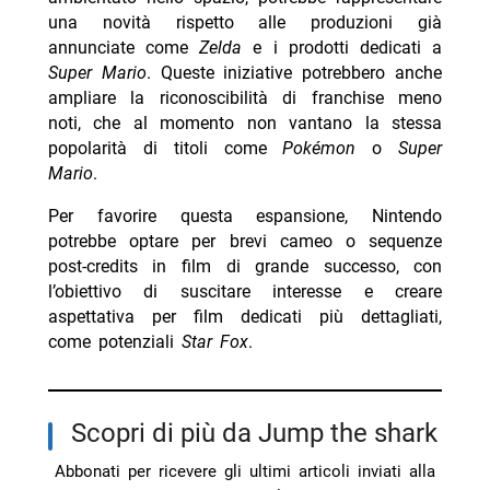
una novità rispetto alle produzioni già
annunciate come
Zelda
e i prodotti dedicati a
Super Mario
. Queste iniziative potrebbero anche
ampliare la riconoscibilità di franchise meno
noti, che al momento non vantano la stessa
popolarità di titoli come
Pokémon
o
Super
Mario
.
Per favorire questa espansione, Nintendo
potrebbe optare per brevi cameo o sequenze
post-credits in film di grande successo, con
l’obiettivo di suscitare interesse e creare
aspettativa per film dedicati più dettagliati,
come potenziali
Star Fox
.
Scopri di più da Jump the shark
Abbonati per ricevere gli ultimi articoli inviati alla