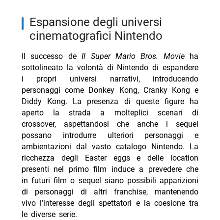
espansione degli universi
cinematografici Nintendo
Il successo de
Il Super Mario Bros. Movie
ha
sottolineato la volontà di Nintendo di espandere
i propri universi narrativi, introducendo
personaggi come Donkey Kong, Cranky Kong e
Diddy Kong. La presenza di queste figure ha
aperto la strada a molteplici scenari di
crossover, aspettandosi che anche i sequel
possano introdurre ulteriori personaggi e
ambientazioni dal vasto catalogo Nintendo. La
ricchezza degli Easter eggs e delle location
presenti nel primo film induce a prevedere che
in futuri film o sequel siano possibili apparizioni
di personaggi di altri franchise, mantenendo
vivo l’interesse degli spettatori e la coesione tra
le diverse serie.