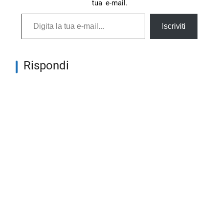
tua e-mail.
Digita la tua e-mail...
Iscriviti
Rispondi