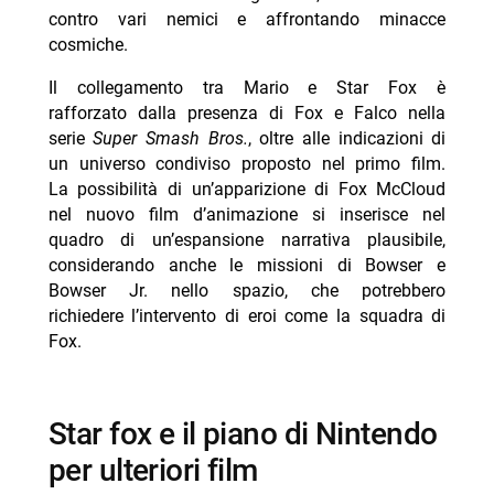
contro vari nemici e affrontando minacce
cosmiche.
Il collegamento tra Mario e Star Fox è
rafforzato dalla presenza di Fox e Falco nella
serie
Super Smash Bros.
, oltre alle indicazioni di
un universo condiviso proposto nel primo film.
La possibilità di un’apparizione di Fox McCloud
nel nuovo film d’animazione si inserisce nel
quadro di un’espansione narrativa plausibile,
considerando anche le missioni di Bowser e
Bowser Jr. nello spazio, che potrebbero
richiedere l’intervento di eroi come la squadra di
Fox.
star fox e il piano di Nintendo
per ulteriori film