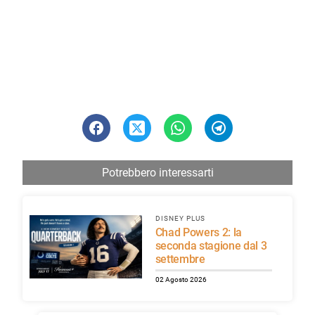
Potrebbero interessarti
DISNEY PLUS
Chad Powers 2: la
seconda stagione dal 3
settembre
02 Agosto 2026