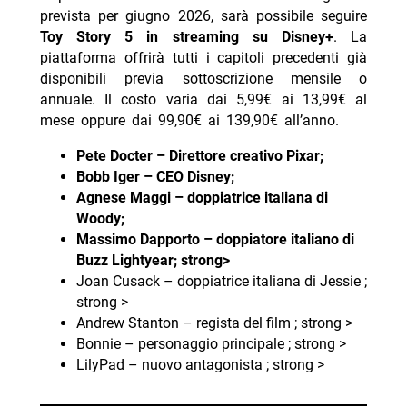
prevista per giugno 2026, sarà possibile seguire
Toy Story 5 in streaming su Disney+
. La
piattaforma offrirà tutti i capitoli precedenti già
disponibili previa sottoscrizione mensile o
annuale. Il costo varia dai 5,99€ ai 13,99€ al
mese oppure dai 99,90€ ai 139,90€ all’anno.
Pete Docter – Direttore creativo Pixar;
Bobb Iger – CEO Disney;
Agnese Maggi – doppiatrice italiana di
Woody;
Massimo Dapporto – doppiatore italiano di
Buzz Lightyear; strong>
Joan Cusack – doppiatrice italiana di Jessie ;
strong >
Andrew Stanton – regista del film ; strong >
Bonnie – personaggio principale ; strong >
LilyPad – nuovo antagonista ; strong >