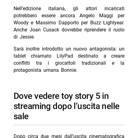
Nell’edizione italiana, gli attori incaricati
potrebbero essere ancora Angelo Maggi per
Woody e Massimo Dapporto per Buzz Lightyear.
Anche Joan Cusack dovrebbe riprendere il ruolo
di Jessie.
Sarà inoltre introdotto un nuovo antagonista: un
tablet chiamato LilyPad destinato a creare
conflitti tra i giocattoli tradizionali e la
protagonista umana Bonnie.
dove vedere toy story 5 in
streaming dopo l’uscita nelle
sale
Dopo circa due mesi dall’uscita cinematografica