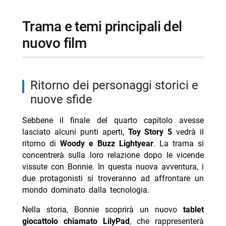
trama e temi principali del
nuovo film
ritorno dei personaggi storici e
nuove sfide
Sebbene il finale del quarto capitolo avesse
lasciato alcuni punti aperti,
Toy Story 5
vedrà il
ritorno di
Woody e Buzz Lightyear
. La trama si
concentrerà sulla loro relazione dopo le vicende
vissute con Bonnie. In questa nuova avventura, i
due protagonisti si troveranno ad affrontare un
mondo dominato dalla tecnologia.
Nella storia, Bonnie scoprirà un nuovo
tablet
giocattolo chiamato LilyPad
, che rappresenterà