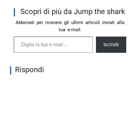
Scopri di più da Jump the shark
Abbonati per ricevere gli ultimi articoli inviati alla
tua e-mail.
Digita la tua e-mail...
Iscriviti
Rispondi