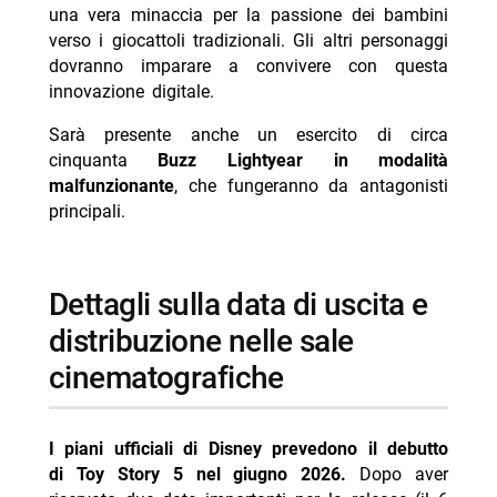
una vera minaccia per la passione dei bambini
verso i giocattoli tradizionali. Gli altri personaggi
dovranno imparare a convivere con questa
innovazione digitale.
Sarà presente anche un esercito di circa
cinquanta
Buzz Lightyear in modalità
malfunzionante
, che fungeranno da antagonisti
principali.
dettagli sulla data di uscita e
distribuzione nelle sale
cinematografiche
I piani ufficiali di Disney prevedono il debutto
di Toy Story 5 nel giugno 2026.
Dopo aver