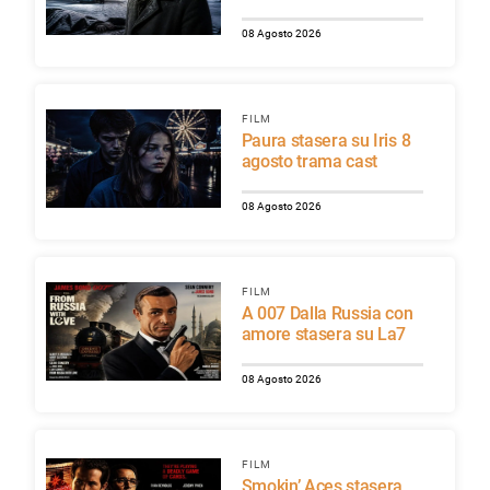
08 Agosto 2026
FILM
Paura stasera su Iris 8
agosto trama cast
08 Agosto 2026
FILM
A 007 Dalla Russia con
amore stasera su La7
08 Agosto 2026
FILM
Smokin’ Aces stasera