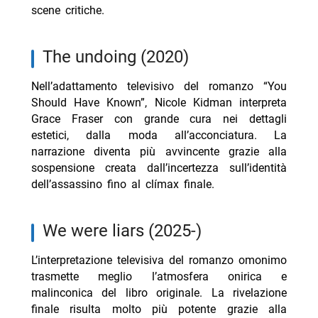
scene critiche.
the undoing (2020)
Nell’adattamento televisivo del romanzo “You
Should Have Known”, Nicole Kidman interpreta
Grace Fraser con grande cura nei dettagli
estetici, dalla moda all’acconciatura. La
narrazione diventa più avvincente grazie alla
sospensione creata dall’incertezza sull’identità
dell’assassino fino al clímax finale.
we were liars (2025-)
L’interpretazione televisiva del romanzo omonimo
trasmette meglio l’atmosfera onirica e
malinconica del libro originale. La rivelazione
finale risulta molto più potente grazie alla