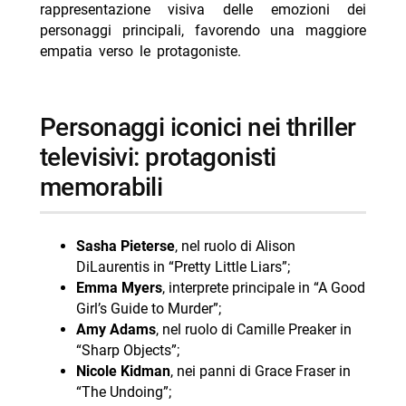
rappresentazione visiva delle emozioni dei
personaggi principali, favorendo una maggiore
empatia verso le protagoniste.
personaggi iconici nei thriller
televisivi: protagonisti
memorabili
Sasha Pieterse
, nel ruolo di Alison
DiLaurentis in “Pretty Little Liars”;
Emma Myers
, interprete principale in “A Good
Girl’s Guide to Murder”;
Amy Adams
, nel ruolo di Camille Preaker in
“Sharp Objects”;
Nicole Kidman
, nei panni di Grace Fraser in
“The Undoing”;