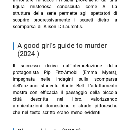
figura misteriosa conosciuta come A. La
struttura della serie permette agli spettatori di
scoprire progressivamente i segreti dietro la
scomparsa di Alison DiLaurentis.
a good girl’s guide to murder
(2024-)
Il successo deriva dall’interpretazione della
protagonista Pip Fitz-Amobi (Emma Myers),
impegnata nelle indagini sulla scomparsa
dell’anziano studente Andie Bell. L’adattamento
mostra con efficacia il paesaggio della piccola
città descritta nel libro, valorizzando
ambientazioni domestiche e strade pittoresche
che nel testo scritto erano meno evidenti.