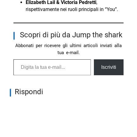
Elizabeth Lail & Victoria Pedretti
,
rispettivamente nei ruoli principali in “You”.
Scopri di più da Jump the shark
Abbonati per ricevere gli ultimi articoli inviati alla
tua e-mail.
Digita la tua e-mail...
Iscriviti
Rispondi