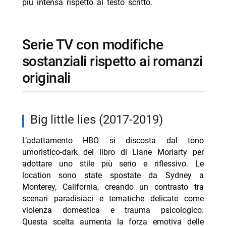
più intensa rispetto al testo scritto.
serie TV con modifiche
sostanziali rispetto ai romanzi
originali
big little lies (2017-2019)
L’adattamento HBO si discosta dal tono
umoristico-dark del libro di Liane Moriarty per
adottare uno stile più serio e riflessivo. Le
location sono state spostate da Sydney a
Monterey, California, creando un contrasto tra
scenari paradisiaci e tematiche delicate come
violenza domestica e trauma psicologico.
Questa scelta aumenta la forza emotiva delle