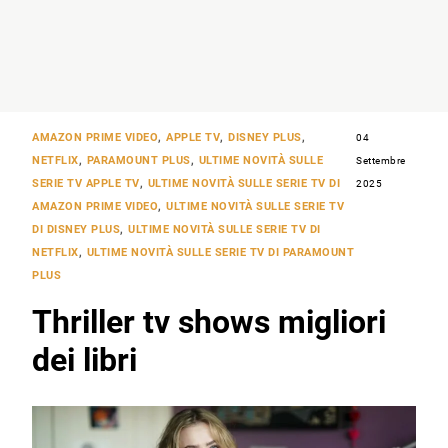
AMAZON PRIME VIDEO
,
APPLE TV
,
DISNEY PLUS
,
04
NETFLIX
,
PARAMOUNT PLUS
,
ULTIME NOVITÀ SULLE
Settembre
SERIE TV APPLE TV
,
ULTIME NOVITÀ SULLE SERIE TV DI
2025
AMAZON PRIME VIDEO
,
ULTIME NOVITÀ SULLE SERIE TV
DI DISNEY PLUS
,
ULTIME NOVITÀ SULLE SERIE TV DI
NETFLIX
,
ULTIME NOVITÀ SULLE SERIE TV DI PARAMOUNT
PLUS
Thriller tv shows migliori
dei libri