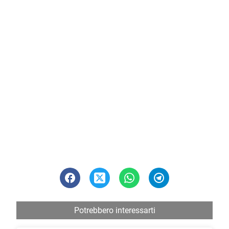
Potrebbero interessarti