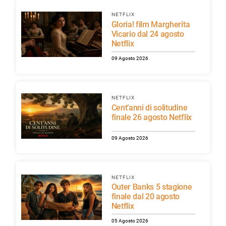
NETFLIX
Gloria! film Margherita
Vicario dal 24 agosto
Netflix
09 Agosto 2026
NETFLIX
Cent’anni di solitudine
finale 26 agosto Netflix
09 Agosto 2026
NETFLIX
Outer Banks 5 stagione
finale dal 20 agosto
Netflix
05 Agosto 2026