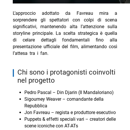
L’approccio adottato da Favreau mira a
sorprendere gli spettatori con colpi di scena
significativi, mantenendo alta l’attenzione sulla
storyline principale. La scelta strategica è quella
di celare dettagli fondamentali fino alla
presentazione ufficiale del film, alimentando così
l’attesa tra i fan.
chi sono i protagonisti coinvolti
nel progetto
Pedro Pascal – Din Djarin (Il Mandaloriano)
Sigourney Weaver – comandante della
Repubblica
Jon Favreau – regista e produttore esecutivo
Puppets & effetti speciali vari – creatori delle
scene iconiche con AT-ATs