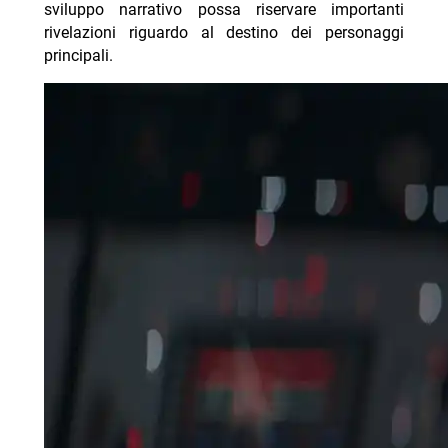
sviluppo narrativo possa riservare importanti
rivelazioni riguardo al destino dei personaggi
principali.