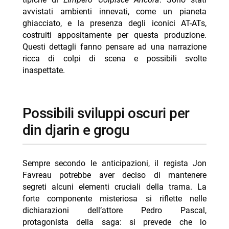
avvistati ambienti innevati, come un pianeta
ghiacciato, e la presenza degli iconici AT-ATs,
costruiti appositamente per questa produzione.
Questi dettagli fanno pensare ad una narrazione
ricca di colpi di scena e possibili svolte
inaspettate.
possibili sviluppi oscuri per
din djarin e grogu
Sempre secondo le anticipazioni, il regista Jon
Favreau potrebbe aver deciso di mantenere
segreti alcuni elementi cruciali della trama. La
forte componente misteriosa si riflette nelle
dichiarazioni dell’attore Pedro Pascal,
protagonista della saga: si prevede che lo