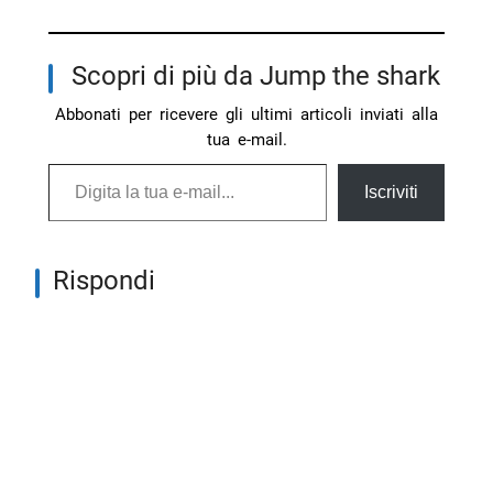
Scopri di più da Jump the shark
Abbonati per ricevere gli ultimi articoli inviati alla
tua e-mail.
Digita la tua e-mail...
Iscriviti
Rispondi