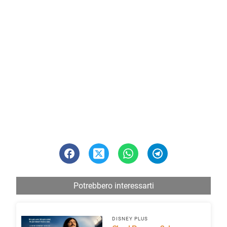
Potrebbero interessarti
DISNEY PLUS