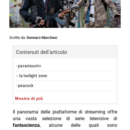
Scritto da
Gennaro Marchesi
Contenuti dell'articolo
- paramount+
-- la twilight zone
- peacock
-- farscape
Mostra di più
Il panorama delle piattaforme di streaming offre
una vasta selezione di serie televisive di
fantascienza
, alcune delle quali sono