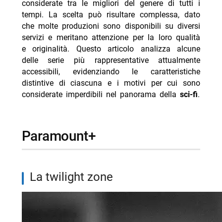
considerate tra le migliori del genere di tutti i
tempi. La scelta può risultare complessa, dato
che molte produzioni sono disponibili su diversi
servizi e meritano attenzione per la loro qualità
e originalità. Questo articolo analizza alcune
delle serie più rappresentative attualmente
accessibili, evidenziando le caratteristiche
distintive di ciascuna e i motivi per cui sono
considerate imperdibili nel panorama della
sci-fi
.
paramount+
la twilight zone