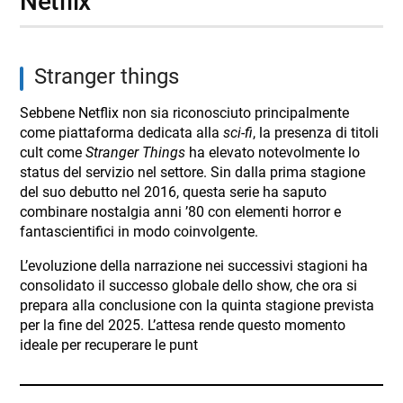
netflix
stranger things
Sebbene Netflix non sia riconosciuto principalmente
come piattaforma dedicata alla
sci-fi
, la presenza di titoli
cult come
Stranger Things
ha elevato notevolmente lo
status del servizio nel settore. Sin dalla prima stagione
del suo debutto nel 2016, questa serie ha saputo
combinare nostalgia anni ’80 con elementi horror e
fantascientifici in modo coinvolgente.
L’evoluzione della narrazione nei successivi stagioni ha
consolidato il successo globale dello show, che ora si
prepara alla conclusione con la quinta stagione prevista
per la fine del 2025. L’attesa rende questo momento
ideale per recuperare le punt