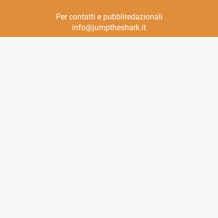
Per contatti e pubbliredazionali
info@jumptheshark.it