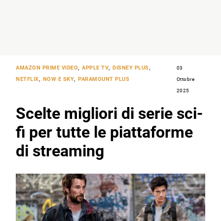
AMAZON PRIME VIDEO
,
APPLE TV
,
DISNEY PLUS
,
03
NETFLIX
,
NOW E SKY
,
PARAMOUNT PLUS
Ottobre
2025
Scelte migliori di serie sci-
fi per tutte le piattaforme
di streaming