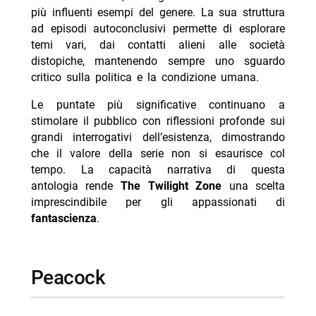
più influenti esempi del genere. La sua struttura
ad episodi autoconclusivi permette di esplorare
temi vari, dai contatti alieni alle società
distopiche, mantenendo sempre uno sguardo
critico sulla politica e la condizione umana.
Le puntate più significative continuano a
stimolare il pubblico con riflessioni profonde sui
grandi interrogativi dell’esistenza, dimostrando
che il valore della serie non si esaurisce col
tempo. La capacità narrativa di questa
antologia rende
The Twilight Zone
una scelta
imprescindibile per gli appassionati di
fantascienza
.
peacock