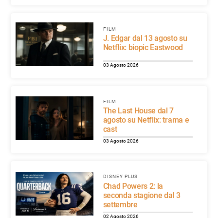
FILM
J. Edgar dal 13 agosto su
Netflix: biopic Eastwood
03 Agosto 2026
FILM
The Last House dal 7
agosto su Netflix: trama e
cast
03 Agosto 2026
DISNEY PLUS
Chad Powers 2: la
seconda stagione dal 3
settembre
02 Agosto 2026