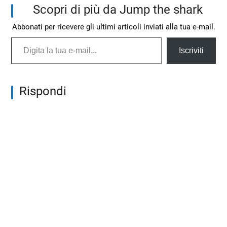
Scopri di più da Jump the shark
Abbonati per ricevere gli ultimi articoli inviati alla tua e-mail.
Digita la tua e-mail...
Iscriviti
Rispondi