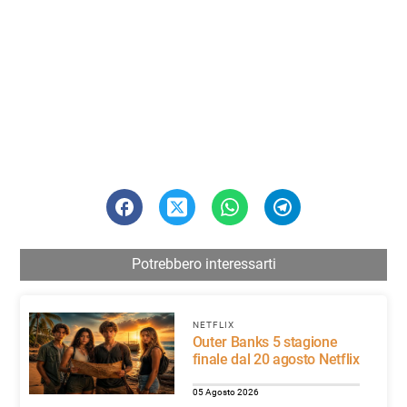
Potrebbero interessarti
NETFLIX
Outer Banks 5 stagione
finale dal 20 agosto Netflix
05 Agosto 2026