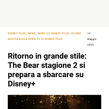
DISNEY PLUS
,
NEWS
,
NEWS SU DISNEY PLUS
,
ULTIME
12
NOVITÀ SULLE SERIE TV DI DISNEY PLUS
Maggio
2023
Ritorno in grande stile:
The Bear stagione 2 si
prepara a sbarcare su
Disney+