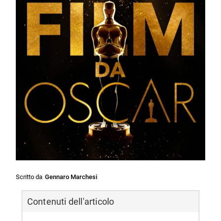
Scritto da
Gennaro Marchesi
Contenuti dell'articolo