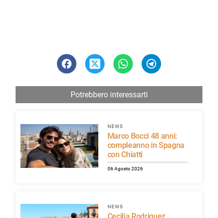
Potrebbero interessarti
NEWS
Marco Bocci 48 anni:
compleanno in Spagna
con Chiatti
06 Agosto 2026
NEWS
Cecilia Rodriguez