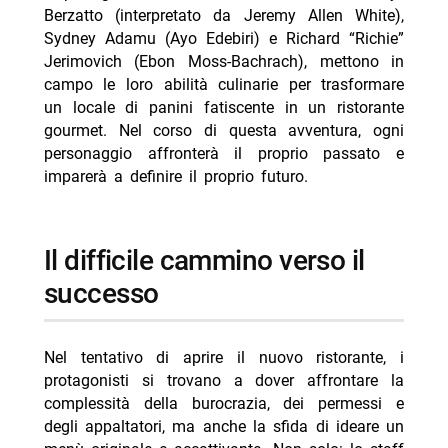
Berzatto (interpretato da Jeremy Allen White),
Sydney Adamu (Ayo Edebiri) e Richard “Richie”
Jerimovich (Ebon Moss-Bachrach), mettono in
campo le loro abilità culinarie per trasformare
un locale di panini fatiscente in un ristorante
gourmet. Nel corso di questa avventura, ogni
personaggio affronterà il proprio passato e
imparerà a definire il proprio futuro.
Il difficile cammino verso il
successo
Nel tentativo di aprire il nuovo ristorante, i
protagonisti si trovano a dover affrontare la
complessità della burocrazia, dei permessi e
degli appaltatori, ma anche la sfida di ideare un