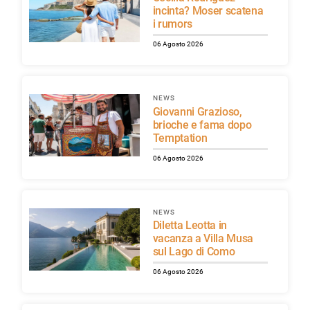
incinta? Moser scatena
i rumors
06 Agosto 2026
NEWS
Giovanni Grazioso,
brioche e fama dopo
Temptation
06 Agosto 2026
NEWS
Diletta Leotta in
vacanza a Villa Musa
sul Lago di Como
06 Agosto 2026