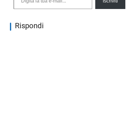
Iscriviti
Rispondi