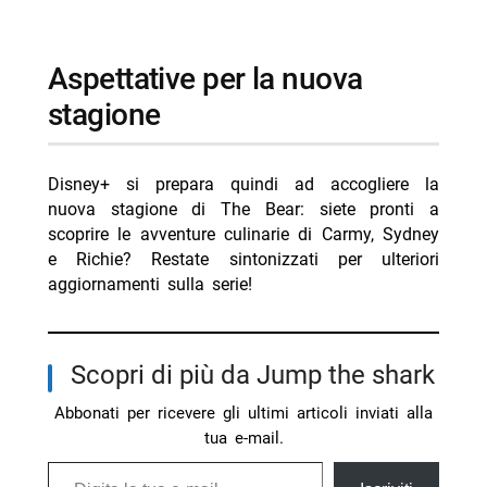
Aspettative per la nuova
stagione
Disney+ si prepara quindi ad accogliere la
nuova stagione di The Bear: siete pronti a
scoprire le avventure culinarie di Carmy, Sydney
e Richie? Restate sintonizzati per ulteriori
aggiornamenti sulla serie!
Scopri di più da Jump the shark
Abbonati per ricevere gli ultimi articoli inviati alla
tua e-mail.
Digita la tua e-mail...