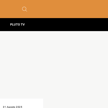
PLUTO TV
31 Agosto 2025