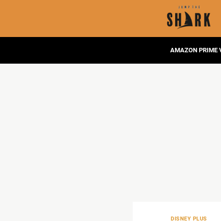
AMAZON PRIME 
DISNEY PLUS