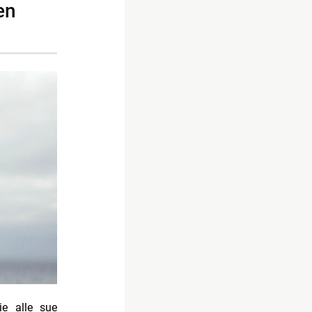
ie alle sue