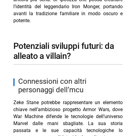
l’identità del leggendario Iron Monger, portando
avanti la tradizione familiare in modo oscuro e
potente.
potenziali sviluppi futuri: da
alleato a villain?
connessioni con altri
personaggi dell’mcu
Zeke Stane potrebbe rappresentare un elemento
chiave nell’ambizioso progetto Armor Wars, dove
War Machine difende le tecnologie dell’universo
Marvel dalle mani sbagliate. La sua storia
passata e le sue capacità tecnologiche lo