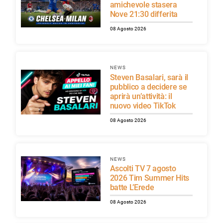
amichevole stasera
Nove 21:30 differita
08 Agosto 2026
NEWS
Steven Basalari, sarà il
pubblico a decidere se
aprirà un’attività: il
nuovo video TikTok
08 Agosto 2026
NEWS
Ascolti TV 7 agosto
2026 Tim Summer Hits
batte L’Erede
08 Agosto 2026