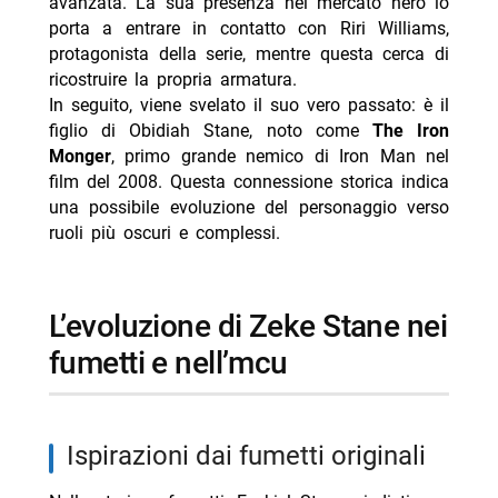
avanzata. La sua presenza nel mercato nero lo
porta a entrare in contatto con Riri Williams,
protagonista della serie, mentre questa cerca di
ricostruire la propria armatura.
In seguito, viene svelato il suo vero passato: è il
figlio di Obidiah Stane, noto come
The Iron
Monger
, primo grande nemico di Iron Man nel
film del 2008. Questa connessione storica indica
una possibile evoluzione del personaggio verso
ruoli più oscuri e complessi.
l’evoluzione di Zeke Stane nei
fumetti e nell’mcu
ispirazioni dai fumetti originali