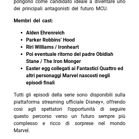
pongono come candidato ideale a diventare uno
dei principali antagonisti del futuro MCU.
Membri del cast:
Alden Ehrenreich
Parker Robbins’ Hood
Riri Williams / Ironheart
Poi eventuale ritorno del padre Obidiah
Stane / The Iron Monger
Easter egg collegati ai Fantastici Quattro ed
altri personaggi Marvel nascosti negli
episodi finali
Tutti gli episodi della serie sono disponibili sulla
piattaforma streaming ufficiale Disney+, offrendo
così agli spettatori l’opportunità di seguire
questo percorso verso un futuro sempre più
complesso e ricco di sorprese nel mondo
Marvel.