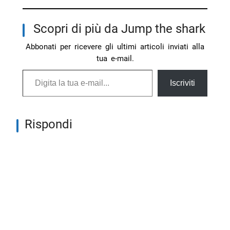
Scopri di più da Jump the shark
Abbonati per ricevere gli ultimi articoli inviati alla
tua e-mail.
Digita la tua e-mail...
Iscriviti
Rispondi