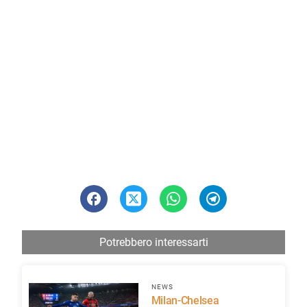
Potrebbero interessarti
NEWS
Milan-Chelsea