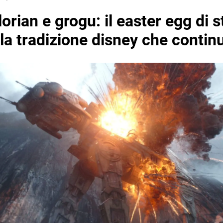
rian e grogu: il easter egg di s
la tradizione disney che contin