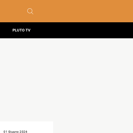
PLUTO TV
01 Giugno 2026