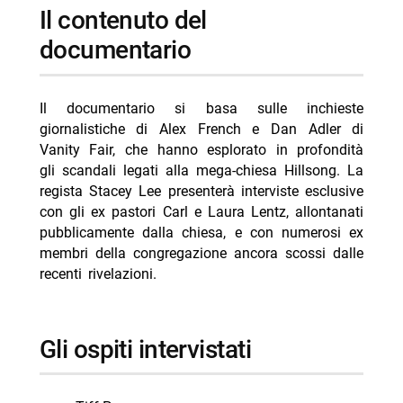
Il contenuto del
documentario
Il documentario si basa sulle inchieste
giornalistiche di Alex French e Dan Adler di
Vanity Fair, che hanno esplorato in profondità
gli scandali legati alla mega-chiesa Hillsong. La
regista Stacey Lee presenterà interviste esclusive
con gli ex pastori Carl e Laura Lentz, allontanati
pubblicamente dalla chiesa, e con numerosi ex
membri della congregazione ancora scossi dalle
recenti rivelazioni.
Gli ospiti intervistati