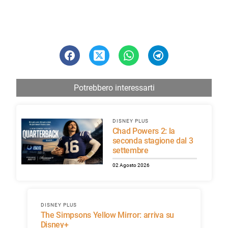
Potrebbero interessarti
DISNEY PLUS
Chad Powers 2: la
seconda stagione dal 3
settembre
02 Agosto 2026
DISNEY PLUS
The Simpsons Yellow Mirror: arriva su
Disney+