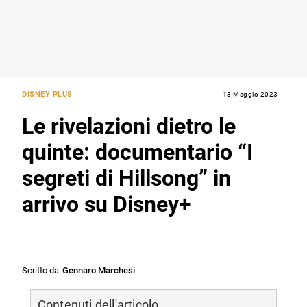
DISNEY PLUS
13 Maggio 2023
Le rivelazioni dietro le
quinte: documentario “I
segreti di Hillsong” in
arrivo su Disney+
Scritto da
Gennaro Marchesi
Contenuti dell'articolo