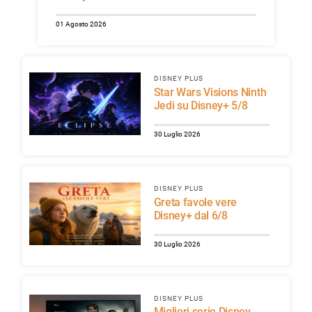
01 Agosto 2026
DISNEY PLUS
Star Wars Visions Ninth
Jedi su Disney+ 5/8
30 Luglio 2026
DISNEY PLUS
Greta favole vere
Disney+ dal 6/8
30 Luglio 2026
DISNEY PLUS
Migliori serie Disney