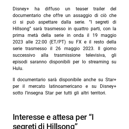
Disney+ ha diffuso un teaser trailer del
documentario che offre un assaggio di ciò che
ci si può aspettare dalla serie. “I segreti di
Hillsong” sarà trasmesso in quattro parti, con la
prima metà della serie in onda il 19 maggio
2023 alle 22:00 (ET/PT) su FX e il resto della
serie trasmesso il 26 maggio 2023. Il giorno
successivo alla trasmissione televisiva, gli
episodi saranno disponibili per lo streaming su
Hulu.
Il documentario sarà disponibile anche su Star+
per il mercato latinoamericano e su Disney+
sotto l’insegna Star per tutti gli altri territori.
Interesse e attesa per “I
segreti di Hillsong”