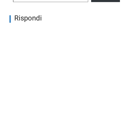
Rispondi