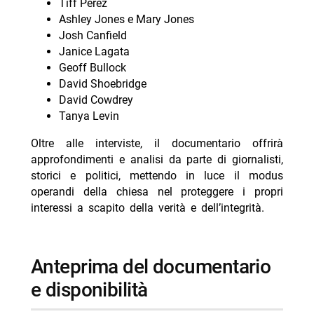
Tiff Perez
Ashley Jones e Mary Jones
Josh Canfield
Janice Lagata
Geoff Bullock
David Shoebridge
David Cowdrey
Tanya Levin
Oltre alle interviste, il documentario offrirà
approfondimenti e analisi da parte di giornalisti,
storici e politici, mettendo in luce il modus
operandi della chiesa nel proteggere i propri
interessi a scapito della verità e dell’integrità.
Anteprima del documentario
e disponibilità