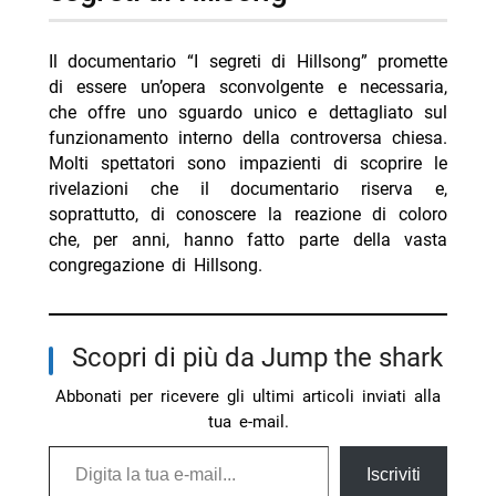
Il documentario “I segreti di Hillsong” promette
di essere un’opera sconvolgente e necessaria,
che offre uno sguardo unico e dettagliato sul
funzionamento interno della controversa chiesa.
Molti spettatori sono impazienti di scoprire le
rivelazioni che il documentario riserva e,
soprattutto, di conoscere la reazione di coloro
che, per anni, hanno fatto parte della vasta
congregazione di Hillsong.
Scopri di più da Jump the shark
Abbonati per ricevere gli ultimi articoli inviati alla
tua e-mail.
Digita la tua e-mail...
Iscriviti