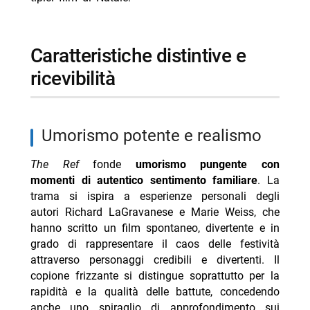
caratteristiche distintive e
ricevibilità
umorismo potente e realismo
The Ref
fonde
umorismo pungente con
momenti di autentico sentimento familiare
. La
trama si ispira a esperienze personali degli
autori Richard LaGravanese e Marie Weiss, che
hanno scritto un film spontaneo, divertente e in
grado di rappresentare il caos delle festività
attraverso personaggi credibili e divertenti. Il
copione frizzante si distingue soprattutto per la
rapidità e la qualità delle battute, concedendo
anche uno spiraglio di approfondimento sui