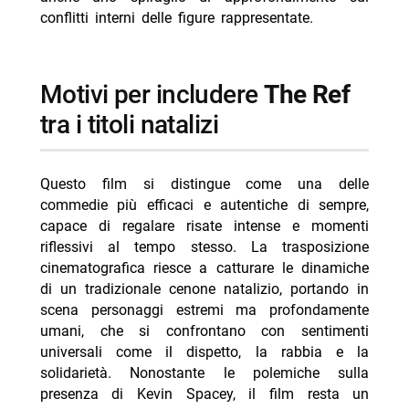
conflitti interni delle figure rappresentate.
motivi per includere
The Ref
tra i titoli natalizi
Questo film si distingue come una delle
commedie più efficaci e autentiche di sempre,
capace di regalare risate intense e momenti
riflessivi al tempo stesso. La trasposizione
cinematografica riesce a catturare le dinamiche
di un tradizionale cenone natalizio, portando in
scena personaggi estremi ma profondamente
umani, che si confrontano con sentimenti
universali come il dispetto, la rabbia e la
solidarietà. Nonostante le polemiche sulla
presenza di Kevin Spacey, il film resta un