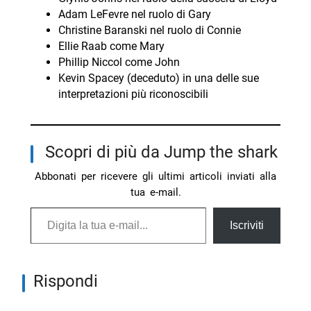
Adam LeFevre nel ruolo di Gary
Christine Baranski nel ruolo di Connie
Ellie Raab come Mary
Phillip Niccol come John
Kevin Spacey (deceduto) in una delle sue
interpretazioni più riconoscibili
Scopri di più da Jump the shark
Abbonati per ricevere gli ultimi articoli inviati alla
tua e-mail.
Digita la tua e-mail...
Iscriviti
Rispondi