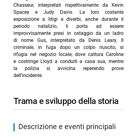
Chasseur, interpretati rispettivamente da Kevin
Spacey e Judy Davis. La loro costante
esposizione a litigi e diverbi, anche durante il
periodo natalizio, li porta ad essere
improvvisamente presi in ostaggio da un ladro
di nome Gus, interpretato da Denis Leary. Il
criminale, in fuga dopo un colpo riuscito, si
rifugia nel negozio locale, dove cattura Caroline
e costringe Lloyd a condurli a casa sua, mentre
la polizia si avvicina reperendo prove
dell’incidente.
trama e sviluppo della storia
descrizione e eventi principali