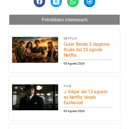
Potrebbero interessarti
NETFLIX
Outer Banks 5 stagione
finale dal 20 agosto
Netflix
05 Agosto 2026
FILM
J. Edgar dal 13 agosto
su Netflix: biopic
Eastwood
03 Agosto 2026