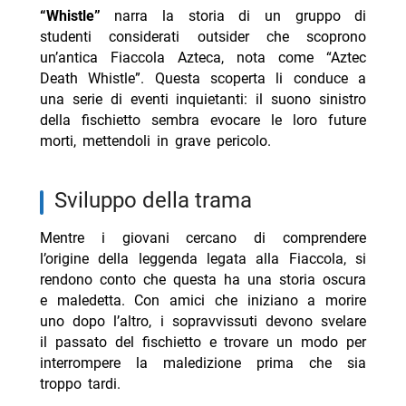
“Whistle”
narra la storia di un gruppo di
studenti considerati outsider che scoprono
un’antica Fiaccola Azteca, nota come “Aztec
Death Whistle”. Questa scoperta li conduce a
una serie di eventi inquietanti: il suono sinistro
della fischietto sembra evocare le loro future
morti, mettendoli in grave pericolo.
Sviluppo della trama
Mentre i giovani cercano di comprendere
l’origine della leggenda legata alla Fiaccola, si
rendono conto che questa ha una storia oscura
e maledetta. Con amici che iniziano a morire
uno dopo l’altro, i sopravvissuti devono svelare
il passato del fischietto e trovare un modo per
interrompere la maledizione prima che sia
troppo tardi.