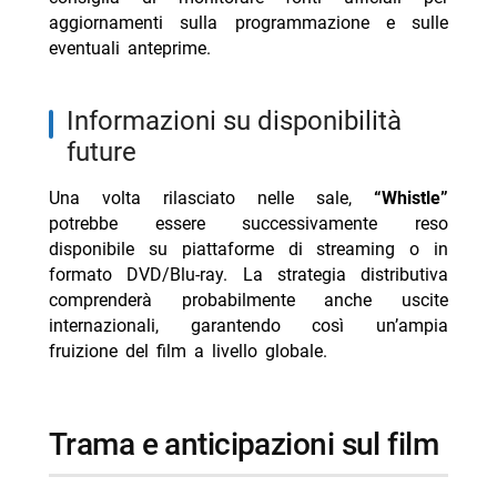
aggiornamenti sulla programmazione e sulle
eventuali anteprime.
Informazioni su disponibilità
future
Una volta rilasciato nelle sale,
“Whistle”
potrebbe essere successivamente reso
disponibile su piattaforme di streaming o in
formato DVD/Blu-ray. La strategia distributiva
comprenderà probabilmente anche uscite
internazionali, garantendo così un’ampia
fruizione del film a livello globale.
Trama e anticipazioni sul film