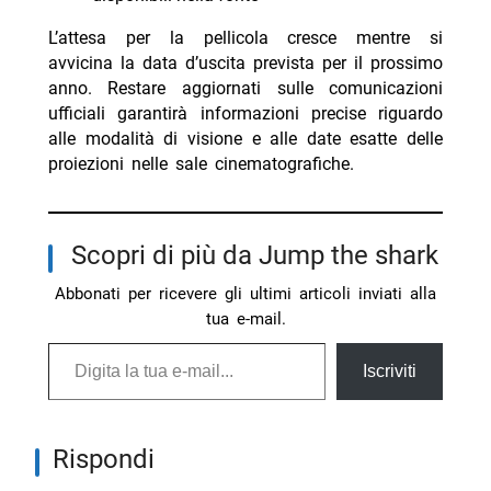
L’attesa per la pellicola cresce mentre si
avvicina la data d’uscita prevista per il prossimo
anno. Restare aggiornati sulle comunicazioni
ufficiali garantirà informazioni precise riguardo
alle modalità di visione e alle date esatte delle
proiezioni nelle sale cinematografiche.
Scopri di più da Jump the shark
Abbonati per ricevere gli ultimi articoli inviati alla
tua e-mail.
Digita la tua e-mail...
Iscriviti
Rispondi