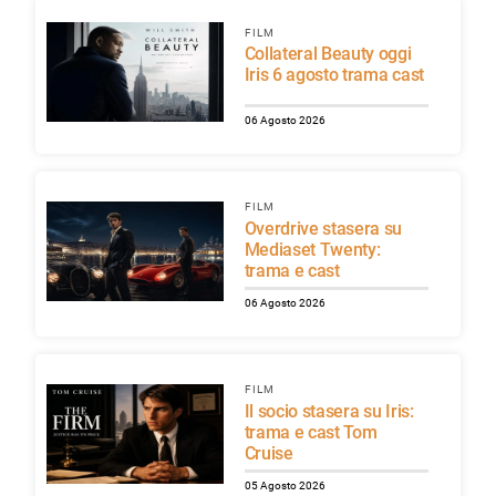
FILM
Collateral Beauty oggi
Iris 6 agosto trama cast
06 Agosto 2026
FILM
Overdrive stasera su
Mediaset Twenty:
trama e cast
06 Agosto 2026
FILM
Il socio stasera su Iris:
trama e cast Tom
Cruise
05 Agosto 2026