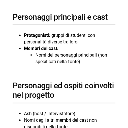
Personaggi principali e cast
Protagonisti:
gruppi di studenti con
personalità diverse tra loro
Membri del cast:
Nomi dei personaggi principali (non
specificati nella fonte)
Personaggi ed ospiti coinvolti
nel progetto
Ash (host / intervistatore)
Nomi degli altri membri del cast non
disponibili nella fonte