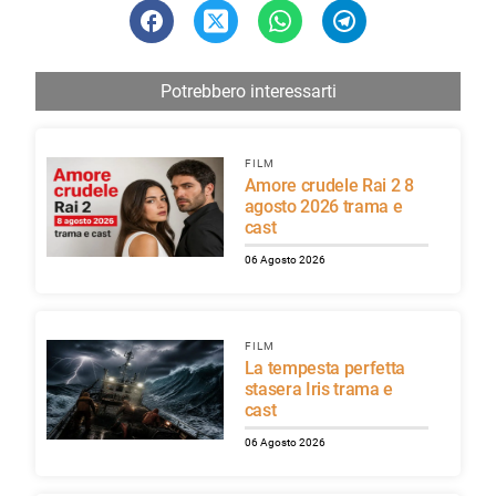
Potrebbero interessarti
FILM
Amore crudele Rai 2 8
agosto 2026 trama e
cast
06 Agosto 2026
FILM
La tempesta perfetta
stasera Iris trama e
cast
06 Agosto 2026