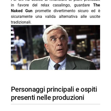
in favore del relax casalingo, guardare
The
Naked Gun
promette divertimento sicuro ed è
sicuramente una valida alternativa alle uscite
tradizionali.
personaggi principali e ospiti
presenti nelle produzioni