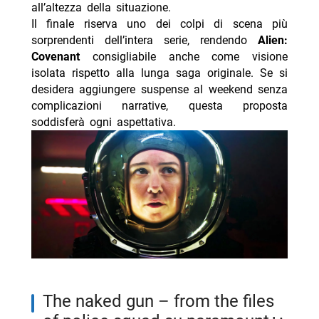
all’altezza della situazione.
Il finale riserva uno dei colpi di scena più
sorprendenti dell’intera serie, rendendo
Alien:
Covenant
consigliabile anche come visione
isolata rispetto alla lunga saga originale. Se si
desidera aggiungere suspense al weekend senza
complicazioni narrative, questa proposta
soddisferà ogni aspettativa.
the naked gun – from the files