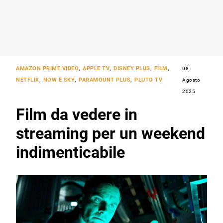
AMAZON PRIME VIDEO
,
APPLE TV
,
DISNEY PLUS
,
FILM
,
08
NETFLIX
,
NOW E SKY
,
PARAMOUNT PLUS
,
PLUTO TV
Agosto
2025
Film da vedere in
streaming per un weekend
indimenticabile