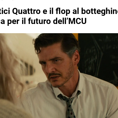
ici Quattro e il flop al botteghi
ca per il futuro dell’MCU