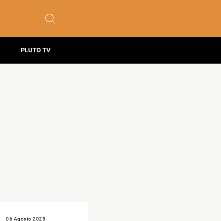
PLUTO TV
06 Agosto 2025