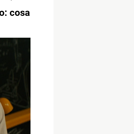
no: cosa