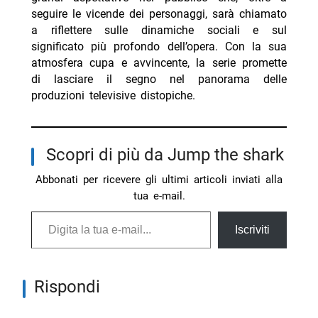
seguire le vicende dei personaggi, sarà chiamato
a riflettere sulle dinamiche sociali e sul
significato più profondo dell’opera. Con la sua
atmosfera cupa e avvincente, la serie promette
di lasciare il segno nel panorama delle
produzioni televisive distopiche.
Scopri di più da Jump the shark
Abbonati per ricevere gli ultimi articoli inviati alla
tua e-mail.
Digita la tua e-mail...
Iscriviti
Rispondi