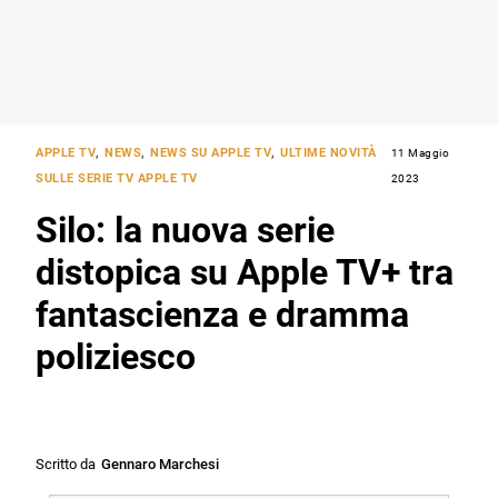
APPLE TV
,
NEWS
,
NEWS SU APPLE TV
,
ULTIME NOVITÀ
11 Maggio
SULLE SERIE TV APPLE TV
2023
Silo: la nuova serie
distopica su Apple TV+ tra
fantascienza e dramma
poliziesco
Scritto da
Gennaro Marchesi