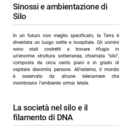
Sinossi e ambientazione di
Silo
In un futuro non meglio specificato, la Terra è
diventata un luogo ostile e inospitale. Gli uomini
sono stati costretti a trovare rifugio in
un’enorme struttura sotterranea, chiamata “silo”,
composta da circa cento piani e in grado di
ospitare diecimila persone. All’esterno, il mondo
è osservato da alcune telecamere che
monitorano l’ambiente ormai letale.
La società nel silo e il
filamento di DNA