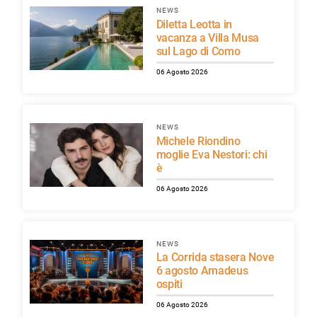
NEWS
Diletta Leotta in
vacanza a Villa Musa
sul Lago di Como
06 Agosto 2026
NEWS
Michele Riondino
moglie Eva Nestori: chi
è
06 Agosto 2026
NEWS
La Corrida stasera Nove
6 agosto Amadeus
ospiti
06 Agosto 2026