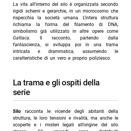
La vita all’interno del silo è organizzata secondo
rigidi schemi e gerarchie, in un microcosmo che
rispecchia la società umana. L’intera struttura
richiama la forma del filamento di DNA,
simbolismo già utilizzato in altre opere come
Gattaca
. Il racconto, partendo dalla
fantascienza, si sviluppa poi in una trama
intricata e drammatica, assumendo le
caratteristiche di un vero e proprio poliziesco.
La trama e gli ospiti della
serie
Silo
racconta le vicende degli abitanti della
struttura, le loro tensioni e rivalità, ma anche le
scoperte e i misteri legati all’origine del silo