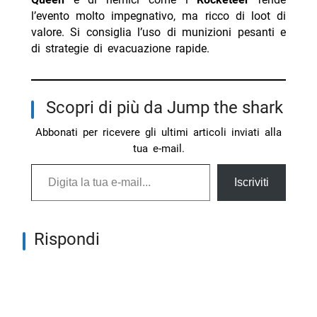
l’evento molto impegnativo, ma ricco di loot di
valore. Si consiglia l’uso di munizioni pesanti e
di strategie di evacuazione rapide.
Scopri di più da Jump the shark
Abbonati per ricevere gli ultimi articoli inviati alla
tua e-mail.
Digita la tua e-mail...
Iscriviti
Rispondi