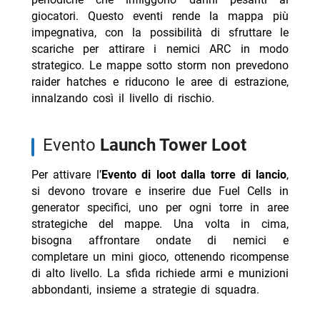
giocatori. Questo eventi rende la mappa più
impegnativa, con la possibilità di sfruttare le
scariche per attirare i nemici ARC in modo
strategico. Le mappe sotto storm non prevedono
raider hatches e riducono le aree di estrazione,
innalzando così il livello di rischio.
evento
Launch Tower Loot
Per attivare l’
Evento di loot dalla torre di lancio
,
si devono trovare e inserire due Fuel Cells in
generator specifici, uno per ogni torre in aree
strategiche del mappe. Una volta in cima,
bisogna affrontare ondate di nemici e
completare un mini gioco, ottenendo ricompense
di alto livello. La sfida richiede armi e munizioni
abbondanti, insieme a strategie di squadra.