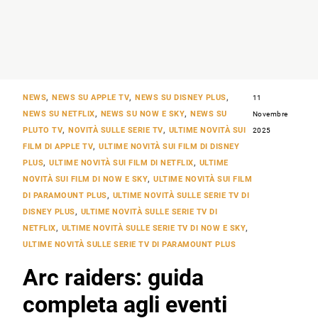
NEWS
,
NEWS SU APPLE TV
,
NEWS SU DISNEY PLUS
,
11
NEWS SU NETFLIX
,
NEWS SU NOW E SKY
,
NEWS SU
Novembre
PLUTO TV
,
NOVITÀ SULLE SERIE TV
,
ULTIME NOVITÀ SUI
2025
FILM DI APPLE TV
,
ULTIME NOVITÀ SUI FILM DI DISNEY
PLUS
,
ULTIME NOVITÀ SUI FILM DI NETFLIX
,
ULTIME
NOVITÀ SUI FILM DI NOW E SKY
,
ULTIME NOVITÀ SUI FILM
DI PARAMOUNT PLUS
,
ULTIME NOVITÀ SULLE SERIE TV DI
DISNEY PLUS
,
ULTIME NOVITÀ SULLE SERIE TV DI
NETFLIX
,
ULTIME NOVITÀ SULLE SERIE TV DI NOW E SKY
,
ULTIME NOVITÀ SULLE SERIE TV DI PARAMOUNT PLUS
Arc raiders: guida
completa agli eventi