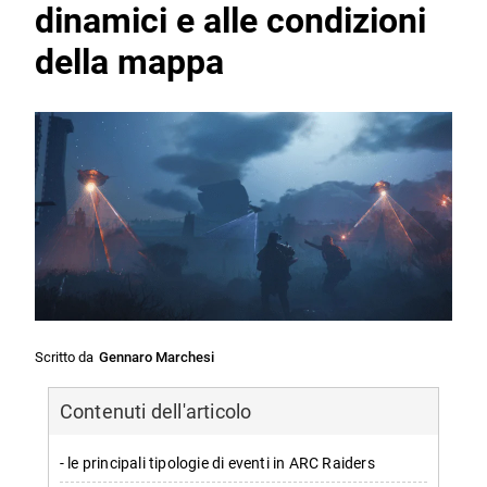
dinamici e alle condizioni
della mappa
Scritto da
Gennaro Marchesi
Contenuti dell'articolo
- le principali tipologie di eventi in ARC Raiders