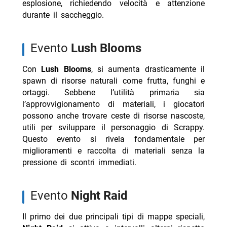
esplosione, richiedendo velocità e attenzione
durante il saccheggio.
evento
Lush Blooms
Con
Lush Blooms
, si aumenta drasticamente il
spawn di risorse naturali come frutta, funghi e
ortaggi. Sebbene l’utilità primaria sia
l’approvvigionamento di materiali, i giocatori
possono anche trovare ceste di risorse nascoste,
utili per sviluppare il personaggio di Scrappy.
Questo evento si rivela fondamentale per
miglioramenti e raccolta di materiali senza la
pressione di scontri immediati.
evento
Night Raid
Il primo dei due principali tipi di mappe speciali,