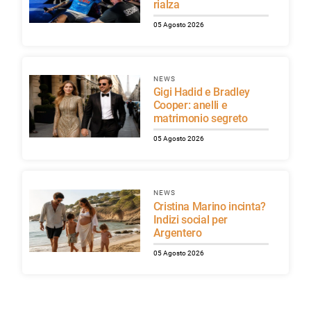
rialza
05 Agosto 2026
NEWS
Gigi Hadid e Bradley
Cooper: anelli e
matrimonio segreto
05 Agosto 2026
NEWS
Cristina Marino incinta?
Indizi social per
Argentero
05 Agosto 2026