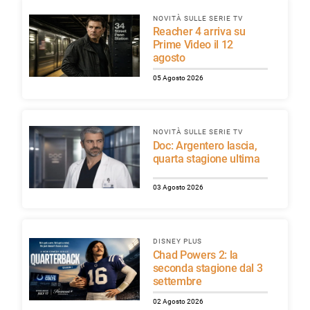
NOVITÀ SULLE SERIE TV
Reacher 4 arriva su
Prime Video il 12
agosto
05 Agosto 2026
NOVITÀ SULLE SERIE TV
Doc: Argentero lascia,
quarta stagione ultima
03 Agosto 2026
DISNEY PLUS
Chad Powers 2: la
seconda stagione dal 3
settembre
02 Agosto 2026