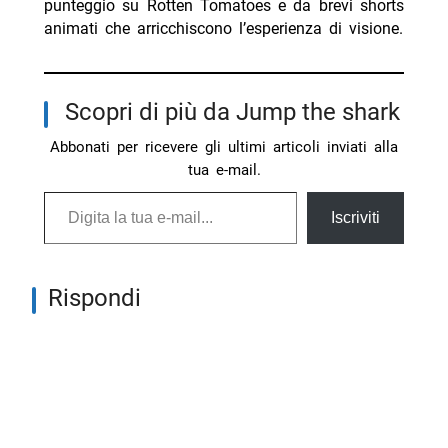
punteggio su Rotten Tomatoes e da brevi shorts
animati che arricchiscono l’esperienza di visione.
Scopri di più da Jump the shark
Abbonati per ricevere gli ultimi articoli inviati alla
tua e-mail.
Digita la tua e-mail...
Iscriviti
Rispondi