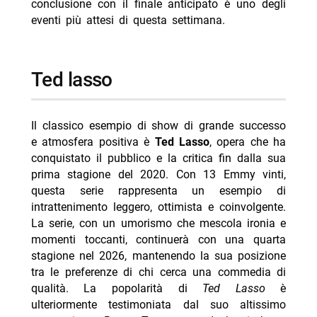
conclusione con il finale anticipato è uno degli
eventi più attesi di questa settimana.
ted lasso
Il classico esempio di show di grande successo
e atmosfera positiva è
Ted Lasso
, opera che ha
conquistato il pubblico e la critica fin dalla sua
prima stagione del 2020. Con 13 Emmy vinti,
questa serie rappresenta un esempio di
intrattenimento leggero, ottimista e coinvolgente.
La serie, con un umorismo che mescola ironia e
momenti toccanti, continuerà con una quarta
stagione nel 2026, mantenendo la sua posizione
tra le preferenze di chi cerca una commedia di
qualità. La popolarità di
Ted Lasso
è
ulteriormente testimoniata dal suo altissimo