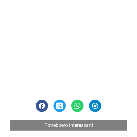
Potrebbero interessarti