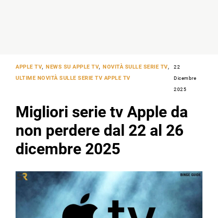
APPLE TV
,
NEWS SU APPLE TV
,
NOVITÀ SULLE SERIE TV
,
22
ULTIME NOVITÀ SULLE SERIE TV APPLE TV
Dicembre
2025
Migliori serie tv Apple da
non perdere dal 22 al 26
dicembre 2025