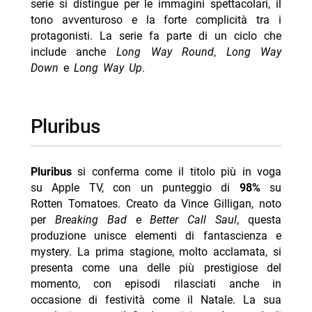
serie si distingue per le immagini spettacolari, il
tono avventuroso e la forte complicità tra i
protagonisti. La serie fa parte di un ciclo che
include anche
Long Way Round
,
Long Way
Down
e
Long Way Up
.
pluribus
Pluribus
si conferma come il titolo più in voga
su Apple TV, con un punteggio di
98%
su
Rotten Tomatoes. Creato da Vince Gilligan, noto
per
Breaking Bad
e
Better Call Saul
, questa
produzione unisce elementi di fantascienza e
mystery. La prima stagione, molto acclamata, si
presenta come una delle più prestigiose del
momento, con episodi rilasciati anche in
occasione di festività come il Natale. La sua