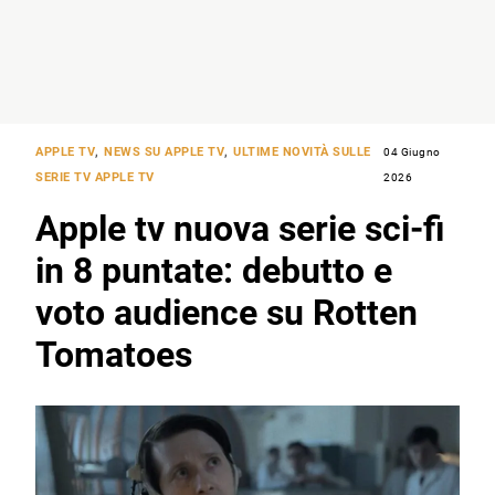
APPLE TV
,
NEWS SU APPLE TV
,
ULTIME NOVITÀ SULLE
04 Giugno
SERIE TV APPLE TV
2026
Apple tv nuova serie sci-fi
in 8 puntate: debutto e
voto audience su Rotten
Tomatoes