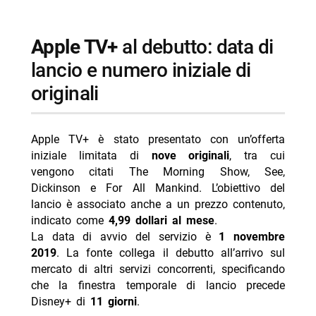
Apple TV+
al debutto: data di
lancio e numero iniziale di
originali
Apple TV+ è stato presentato con un’offerta
iniziale limitata di
nove originali
, tra cui
vengono citati The Morning Show, See,
Dickinson e For All Mankind. L’obiettivo del
lancio è associato anche a un prezzo contenuto,
indicato come
4,99 dollari al mese
.
La data di avvio del servizio è
1 novembre
2019
. La fonte collega il debutto all’arrivo sul
mercato di altri servizi concorrenti, specificando
che la finestra temporale di lancio precede
Disney+ di
11 giorni
.