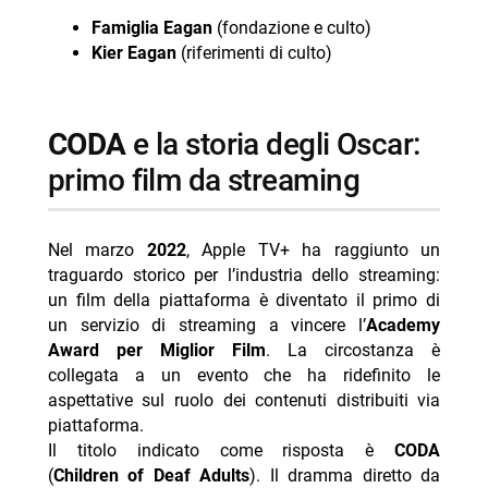
Famiglia Eagan
(fondazione e culto)
Kier Eagan
(riferimenti di culto)
CODA
e la storia degli Oscar:
primo film da streaming
Nel marzo
2022
, Apple TV+ ha raggiunto un
traguardo storico per l’industria dello streaming:
un film della piattaforma è diventato il primo di
un servizio di streaming a vincere l’
Academy
Award per Miglior Film
. La circostanza è
collegata a un evento che ha ridefinito le
aspettative sul ruolo dei contenuti distribuiti via
piattaforma.
Il titolo indicato come risposta è
CODA
(
Children of Deaf Adults
). Il dramma diretto da