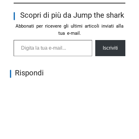
Scopri di più da Jump the shark
Abbonati per ricevere gli ultimi articoli inviati alla
tua e-mail.
Digita la tua e-mail...
Iscriviti
Rispondi