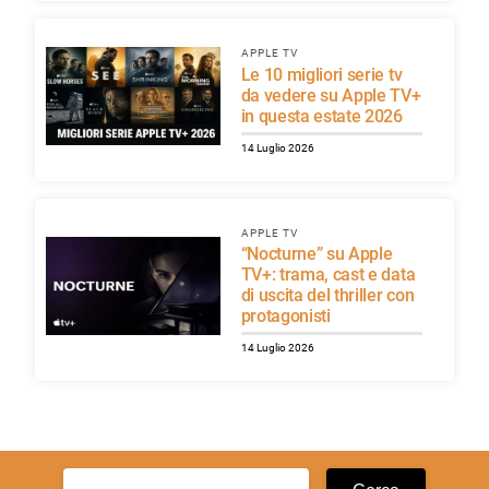
APPLE TV
Le 10 migliori serie tv
da vedere su Apple TV+
in questa estate 2026
14 Luglio 2026
APPLE TV
“Nocturne” su Apple
TV+: trama, cast e data
di uscita del thriller con
protagonisti
14 Luglio 2026
Ricerca