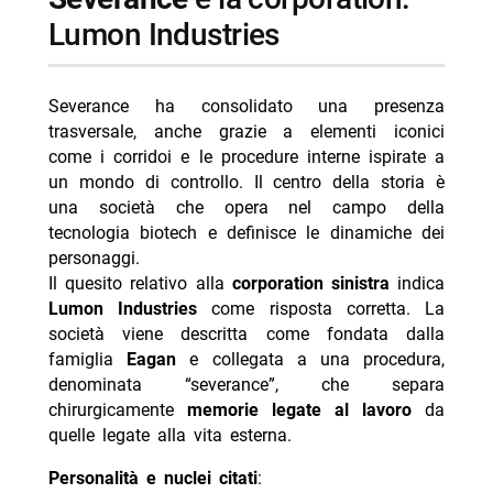
Lumon Industries
Severance ha consolidato una presenza
trasversale, anche grazie a elementi iconici
come i corridoi e le procedure interne ispirate a
un mondo di controllo. Il centro della storia è
una società che opera nel campo della
tecnologia biotech e definisce le dinamiche dei
personaggi.
Il quesito relativo alla
corporation sinistra
indica
Lumon Industries
come risposta corretta. La
società viene descritta come fondata dalla
famiglia
Eagan
e collegata a una procedura,
denominata “severance”, che separa
chirurgicamente
memorie legate al lavoro
da
quelle legate alla vita esterna.
Personalità e nuclei citati
: